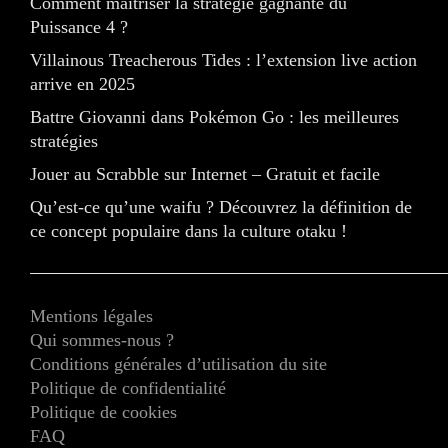
Comment maîtriser la stratégie gagnante du
Puissance 4 ?
Villainous Treacherous Tides : l’extension live action
arrive en 2025
Battre Giovanni dans Pokémon Go : les meilleures
stratégies
Jouer au Scrabble sur Internet – Gratuit et facile
Qu’est-ce qu’une waifu ? Découvrez la définition de
ce concept populaire dans la culture otaku !
Mentions légales
Qui sommes-nous ?
Conditions générales d’utilisation du site
Politique de confidentialité
Politique de cookies
FAQ