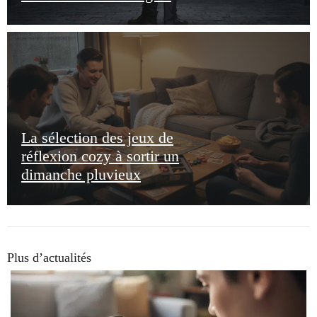
La sélection des jeux de
réflexion cozy à sortir un
dimanche pluvieux
Plus d’actualités