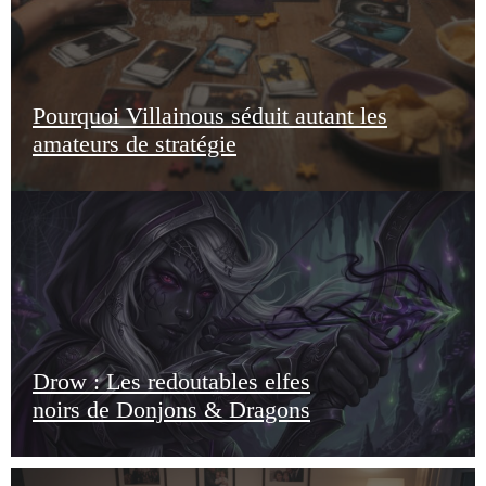
Pourquoi Villainous séduit autant les
amateurs de stratégie
Drow : Les redoutables elfes
noirs de Donjons & Dragons