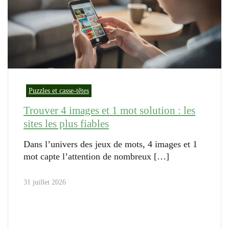
Puzzles et casse-têtes
Trouver 4 images et 1 mot solution : les
sites les plus fiables
Dans l’univers des jeux de mots, 4 images et 1
mot capte l’attention de nombreux
31 juillet 2026