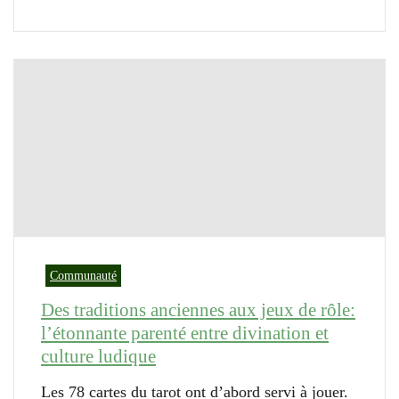
Communauté
Des traditions anciennes aux jeux de rôle:
l’étonnante parenté entre divination et
culture ludique
Les 78 cartes du tarot ont d’abord servi à jouer.