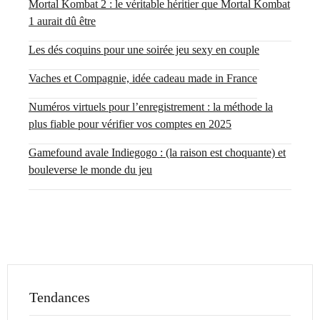
Mortal Kombat 2 : le véritable héritier que Mortal Kombat
1 aurait dû être
Les dés coquins pour une soirée jeu sexy en couple
Vaches et Compagnie, idée cadeau made in France
Numéros virtuels pour l’enregistrement : la méthode la
plus fiable pour vérifier vos comptes en 2025
Gamefound avale Indiegogo : (la raison est choquante) et
bouleverse le monde du jeu
Tendances