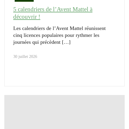
5 calendriers de l’Avent Mattel à
découvrir !
Les calendriers de l’Avent Mattel réunissent
cinq licences populaires pour rythmer les
journées qui précèdent
30 juillet 2026