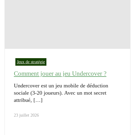
Jeux de stratégie
Comment jouer au jeu Undercover ?
Undercover est un jeu mobile de déduction
sociale (3-20 joueurs). Avec un mot secret
attribué,
23 juillet 2026