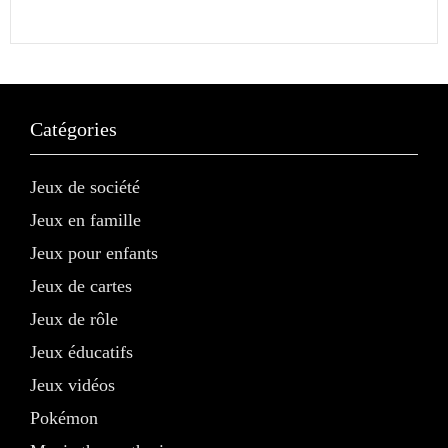
Catégories
Jeux de société
Jeux en famille
Jeux pour enfants
Jeux de cartes
Jeux de rôle
Jeux éducatifs
Jeux vidéos
Pokémon