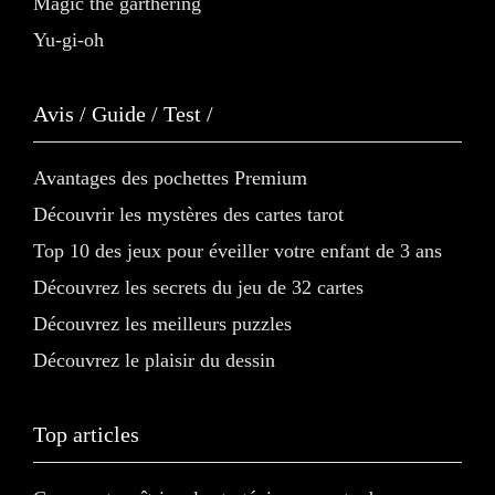
Magic the garthering
Yu-gi-oh
Avis / Guide / Test /
Avantages des pochettes Premium
Découvrir les mystères des cartes tarot
Top 10 des jeux pour éveiller votre enfant de 3 ans
Découvrez les secrets du jeu de 32 cartes
Découvrez les meilleurs puzzles
Découvrez le plaisir du dessin
Top articles