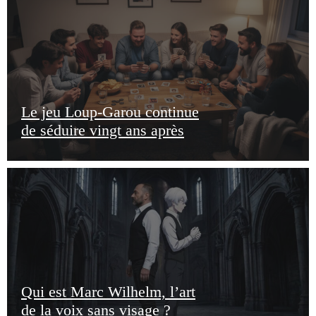
Le jeu Loup-Garou continue
de séduire vingt ans après
Qui est Marc Wilhelm, l’art
de la voix sans visage ?