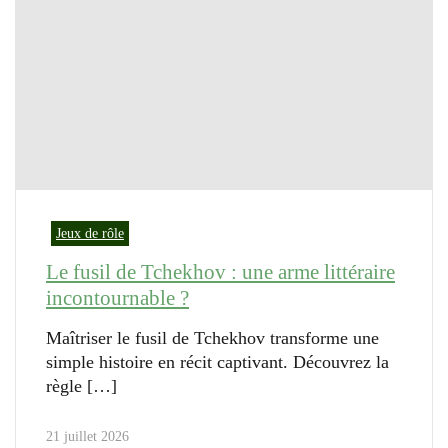
Jeux de rôle
Le fusil de Tchekhov : une arme littéraire
incontournable ?
Maîtriser le fusil de Tchekhov transforme une
simple histoire en récit captivant. Découvrez la
règle
21 juillet 2026