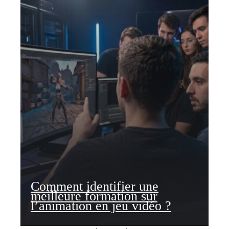
Comment identifier une
meilleure formation sur
l’animation en jeu vidéo ?