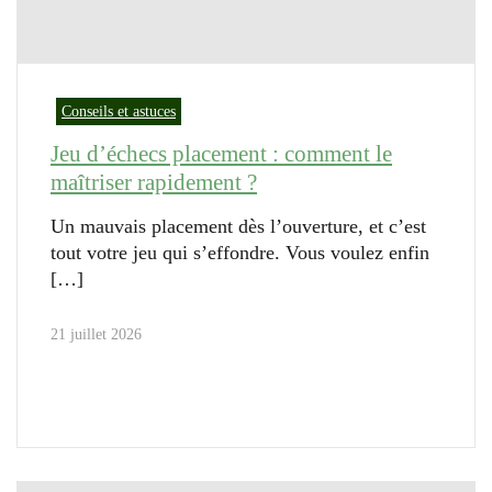
Conseils et astuces
Jeu d’échecs placement : comment le
maîtriser rapidement ?
Un mauvais placement dès l’ouverture, et c’est
tout votre jeu qui s’effondre. Vous voulez enfin
21 juillet 2026