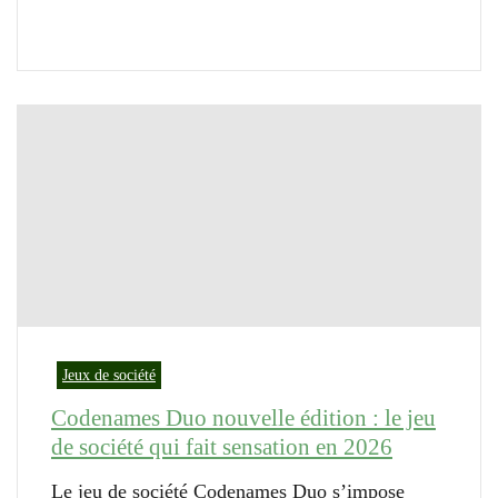
Jeux de société
Codenames Duo nouvelle édition : le jeu
de société qui fait sensation en 2026
Le jeu de société Codenames Duo s’impose