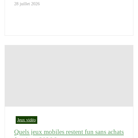
28 juillet 2026
Jeux vidéo
Quels jeux mobiles restent fun sans achats