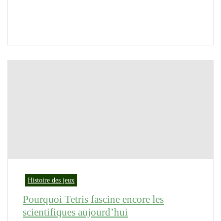
Histoire des jeux
Pourquoi Tetris fascine encore les
scientifiques aujourd’hui