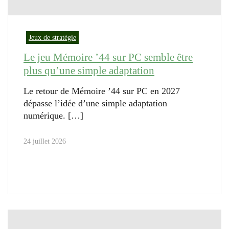
Jeux de stratégie
Le jeu Mémoire ’44 sur PC semble être
plus qu’une simple adaptation
Le retour de Mémoire ’44 sur PC en 2027
dépasse l’idée d’une simple adaptation
numérique.
24 juillet 2026