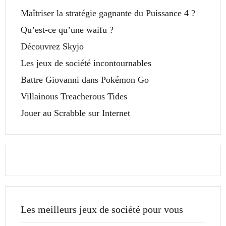
Maîtriser la stratégie gagnante du Puissance 4 ?
Qu’est-ce qu’une waifu ?
Découvrez Skyjo
Les jeux de société incontournables
Battre Giovanni dans Pokémon Go
Villainous Treacherous Tides
Jouer au Scrabble sur Internet
Les meilleurs jeux de société pour vous