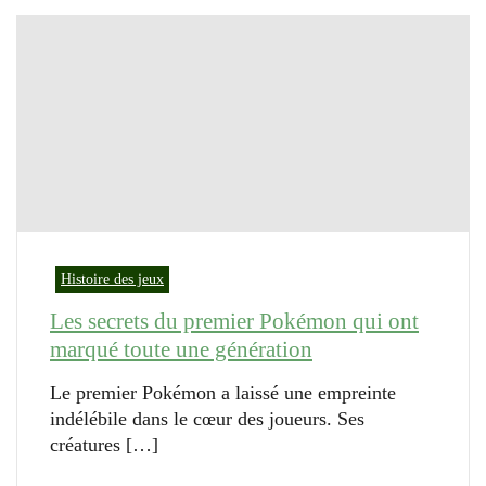
Histoire des jeux
Les secrets du premier Pokémon qui ont
marqué toute une génération
Le premier Pokémon a laissé une empreinte
indélébile dans le cœur des joueurs. Ses
créatures