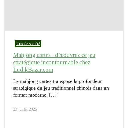
Jeux de société
Mahjong cartes : découvrez ce jeu
stratégique incontournable chez
LudikBazar.com
Le mahjong cartes transpose la profondeur
stratégique du jeu traditionnel chinois dans un
format moderne,
23 juillet 2026