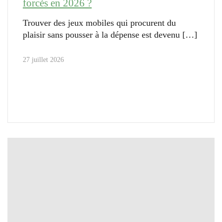
forcés en 2026 ?
Trouver des jeux mobiles qui procurent du
plaisir sans pousser à la dépense est devenu
27 juillet 2026