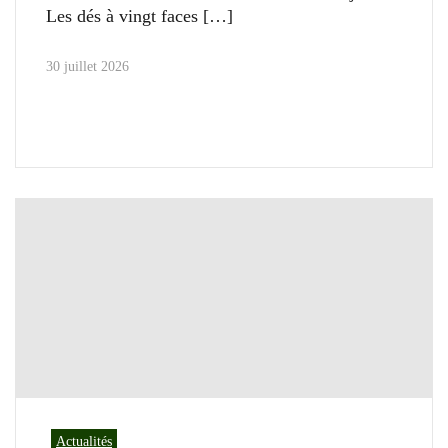
Les dés à vingt faces
30 juillet 2026
Actualités