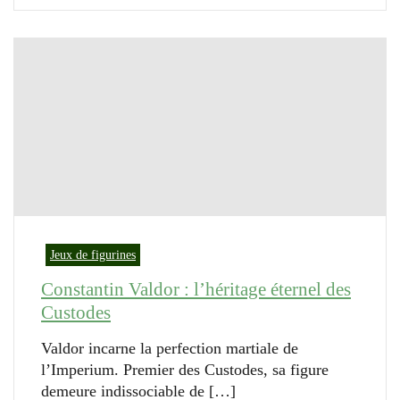
Jeux de figurines
Constantin Valdor : l’héritage éternel des
Custodes
Valdor incarne la perfection martiale de
l’Imperium. Premier des Custodes, sa figure
demeure indissociable de