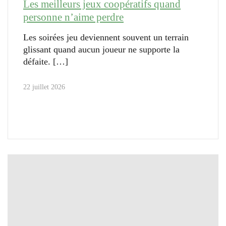
Les meilleurs jeux coopératifs quand
personne n’aime perdre
Les soirées jeu deviennent souvent un terrain
glissant quand aucun joueur ne supporte la
défaite.
22 juillet 2026