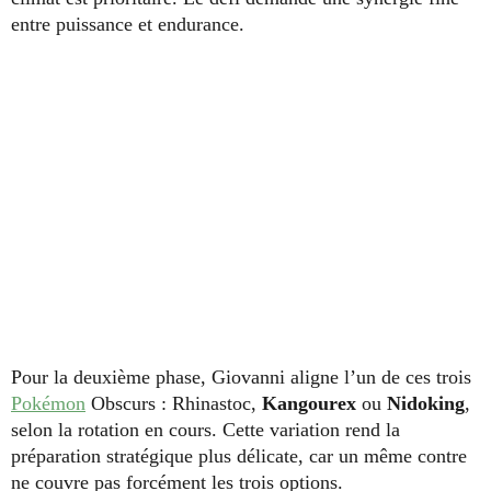
entre puissance et endurance.
Pour la deuxième phase, Giovanni aligne l’un de ces trois
Pokémon
Obscurs : Rhinastoc,
Kangourex
ou
Nidoking
,
selon la rotation en cours. Cette variation rend la
préparation stratégique plus délicate, car un même contre
ne couvre pas forcément les trois options.