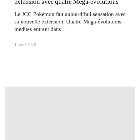
extension avec quatre Méga-évolutions
Le JCC Pokémon fait aujourd’hui sensation avec
sa nouvelle extension. Quatre Méga-évolutions
inédites entrent dans
1 avril 2026