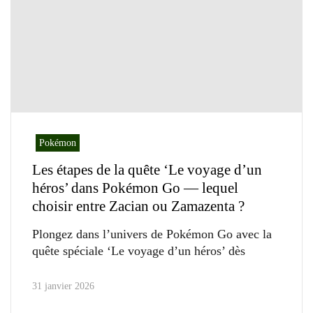
Pokémon
Les étapes de la quête ‘Le voyage d’un
héros’ dans Pokémon Go — lequel
choisir entre Zacian ou Zamazenta ?
Plongez dans l’univers de Pokémon Go avec la
quête spéciale ‘Le voyage d’un héros’ dès
31 janvier 2026