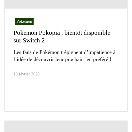
Pokémon
Pokémon Pokopia : bientôt disponible
sur Switch 2
Les fans de Pokémon trépignent d’impatience à
l’idée de découvrir leur prochain jeu préféré !
19 février 2026