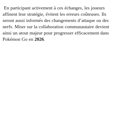
En participant activement à ces échanges, les joueurs
affinent leur stratégie, évitent les erreurs coûteuses. Ils
seront aussi informés des changements d’attaque ou des
nerfs. Miser sur la collaboration communautaire devient
ainsi un atout majeur pour progresser efficacement dans
Pokémon Go en
2026
.