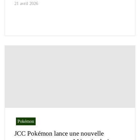
21 avril 2026
Pokémon
JCC Pokémon lance une nouvelle