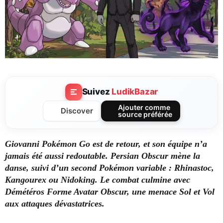
Suivez
LudikBazar
Ajouter comme
Discover
source préférée
Giovanni Pokémon Go est de retour, et son équipe n’a
jamais été aussi redoutable. Persian Obscur mène la
danse, suivi d’un second Pokémon variable : Rhinastoc,
Kangourex
ou Nidoking. Le combat culmine avec
Démétéros
Forme Avatar Obscur, une menace Sol et Vol
aux attaques dévastatrices.