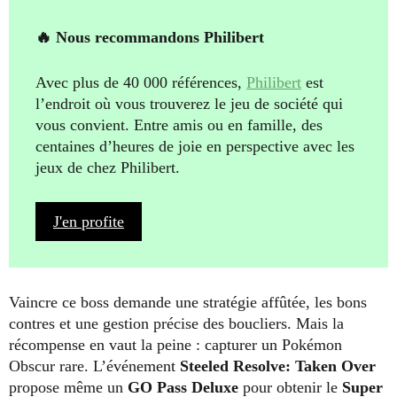
🔥 Nous recommandons Philibert
Avec plus de 40 000 références,
Philibert
est
l’endroit où vous trouverez le jeu de société qui
vous convient. Entre amis ou en famille, des
centaines d’heures de joie en perspective avec les
jeux de chez Philibert.
J'en profite
Vaincre ce boss demande une stratégie affûtée, les bons
contres et une gestion précise des boucliers. Mais la
récompense en vaut la peine : capturer un Pokémon
Obscur rare. L’événement
Steeled Resolve: Taken Over
propose même un
GO Pass Deluxe
pour obtenir le
Super