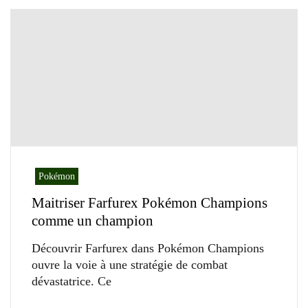
Pokémon
Maitriser Farfurex Pokémon Champions
comme un champion
Découvrir Farfurex dans Pokémon Champions
ouvre la voie à une stratégie de combat
dévastatrice. Ce