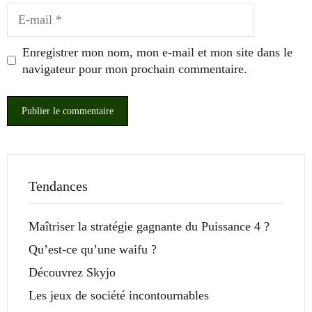
E-
mail
Enregistrer mon nom, mon e-mail et mon site dans le
navigateur pour mon prochain commentaire.
Tendances
Maîtriser la stratégie gagnante du Puissance 4 ?
Qu’est-ce qu’une waifu ?
Découvrez Skyjo
Les jeux de société incontournables