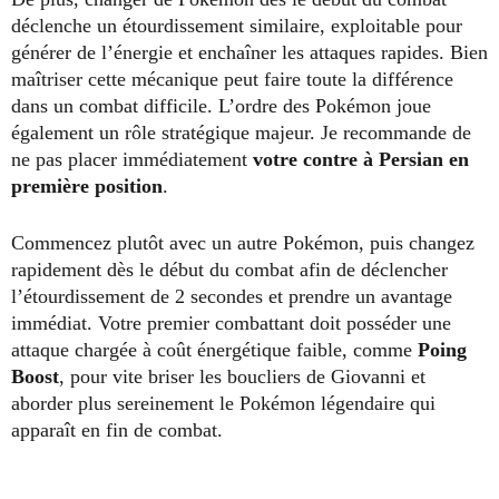
déclenche un étourdissement similaire, exploitable pour
générer de l’énergie et enchaîner les attaques rapides. Bien
maîtriser cette mécanique peut faire toute la différence
dans un combat difficile. L’ordre des Pokémon joue
également un rôle stratégique majeur. Je recommande de
ne pas placer immédiatement
votre contre à Persian en
première position
.
Commencez plutôt avec un autre Pokémon, puis changez
rapidement dès le début du combat afin de déclencher
l’étourdissement de 2 secondes et prendre un avantage
immédiat. Votre premier combattant doit posséder une
attaque chargée à coût énergétique faible, comme
Poing
Boost
, pour vite briser les boucliers de Giovanni et
aborder plus sereinement le Pokémon légendaire qui
apparaît en fin de combat.