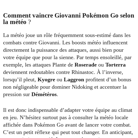
Comment vaincre Giovanni Pokémon Go selon
la météo
?
La météo joue un rôle fréquemment sous-estimé dans les
combats contre Giovanni. Les boosts météo influencent
directement la puissance des attaques, aussi bien pour
votre équipe que pour la sienne. Par temps ensoleillé, par
exemple, les attaques Plante de
Roserade
ou
Torterra
deviennent redoutables contre Rhinastoc. À l’inverse,
lorsqu’il pleut,
Kyogre
ou
Laggron
profitent d’un bonus
non négligeable pour dominer Nidoking et accentuer la
pression sur
Démétéros
.
Il est donc indispensable d’adapter votre équipe au climat
en jeu. N’hésitez surtout pas à consulter la météo locale
affichée dans Pokémon Go avant de lancer votre combat.
C’est un petit réflexe qui peut tout changer. En anticipant,