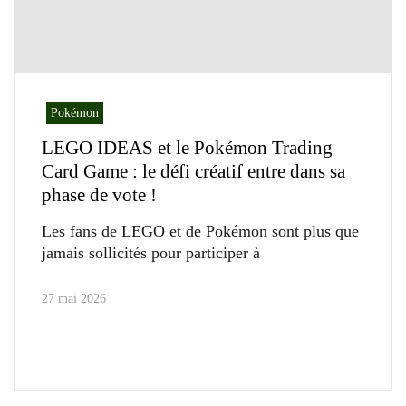
Pokémon
LEGO IDEAS et le Pokémon Trading
Card Game : le défi créatif entre dans sa
phase de vote !
Les fans de LEGO et de Pokémon sont plus que
jamais sollicités pour participer à
27 mai 2026