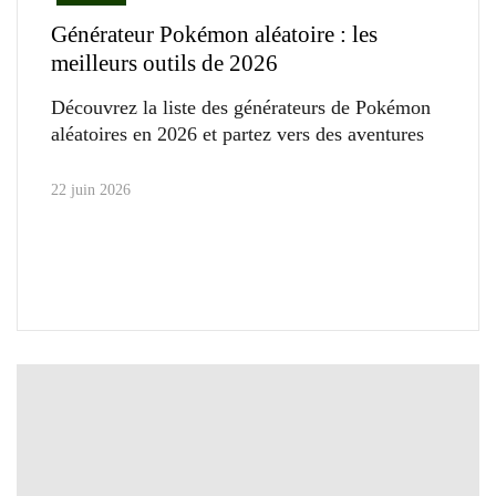
Générateur Pokémon aléatoire : les
meilleurs outils de 2026
Découvrez la liste des générateurs de Pokémon
aléatoires en 2026 et partez vers des aventures
22 juin 2026