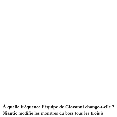
À quelle fréquence l’équipe de Giovanni change-t-elle ?
Niantic
modifie les monstres du boss tous les
trois
à