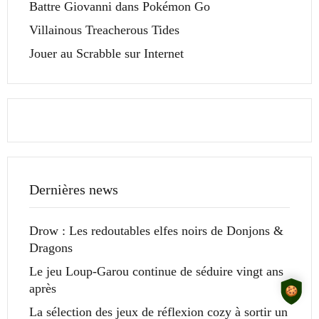
Battre Giovanni dans Pokémon Go
Villainous Treacherous Tides
Jouer au Scrabble sur Internet
Dernières news
Drow : Les redoutables elfes noirs de Donjons &
Dragons
Le jeu Loup-Garou continue de séduire vingt ans
après
La sélection des jeux de réflexion cozy à sortir un