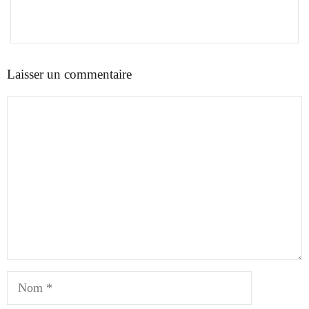
Laisser un commentaire
Commentaire
Nom