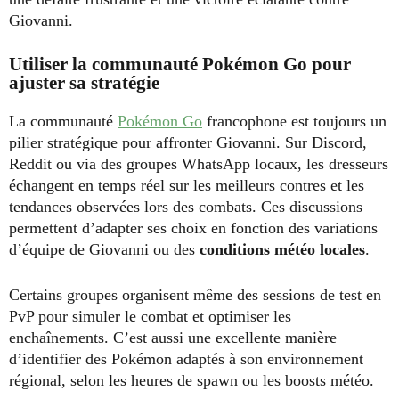
Giovanni.
Utiliser la communauté Pokémon Go pour
ajuster sa stratégie
La communauté
Pokémon Go
francophone est toujours un
pilier stratégique pour affronter Giovanni. Sur Discord,
Reddit ou via des groupes WhatsApp locaux, les dresseurs
échangent en temps réel sur les meilleurs contres et les
tendances observées lors des combats. Ces discussions
permettent d’adapter ses choix en fonction des variations
d’équipe de Giovanni ou des
conditions météo locales
.
Certains groupes organisent même des sessions de test en
PvP pour simuler le combat et optimiser les
enchaînements. C’est aussi une excellente manière
d’identifier des Pokémon adaptés à son environnement
régional, selon les heures de spawn ou les boosts météo.