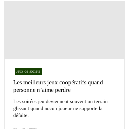
Jeux de société
Les meilleurs jeux coopératifs quand
personne n’aime perdre
Les soirées jeu deviennent souvent un terrain
glissant quand aucun joueur ne supporte la
défaite.