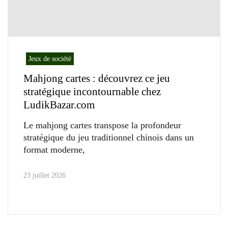
Jeux de société
Mahjong cartes : découvrez ce jeu
stratégique incontournable chez
LudikBazar.com
Le mahjong cartes transpose la profondeur
stratégique du jeu traditionnel chinois dans un
format moderne,
23 juillet 2026