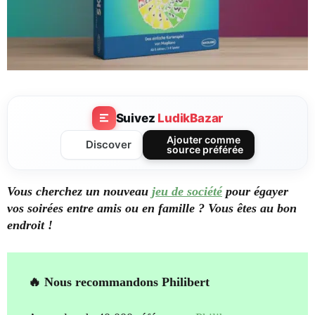
Suivez
LudikBazar
Ajouter comme
Discover
source préférée
Vous cherchez un nouveau
jeu de société
pour égayer
vos soirées entre amis ou en famille ? Vous êtes au bon
endroit !
🔥 Nous recommandons Philibert