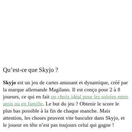
Qu’est-ce que Skyjo ?
Skyjo
est un jeu de cartes amusant et dynamique, créé par
la marque allemande Magilano. Il est conçu pour 2 à 8
joueurs, ce qui en fait
un choix idéal pour les soirées entre
amis ou en famille
. Le but du jeu ? Obtenir le score le
plus bas possible à la fin de chaque manche. Mais
attention, les choses peuvent vite basculer dans Skyjo, et
le joueur en tête n’est pas toujours celui qui gagne !