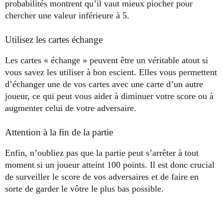
probabilités montrent qu’il vaut mieux piocher pour
chercher une valeur inférieure à 5.
Utilisez les cartes échange
Les cartes « échange » peuvent être un véritable atout si
vous savez les utiliser à bon escient. Elles vous permettent
d’échanger une de vos cartes avec une carte d’un autre
joueur, ce qui peut vous aider à diminuer votre score ou à
augmenter celui de votre adversaire.
Attention à la fin de la partie
Enfin, n’oubliez pas que la partie peut s’arrêter à tout
moment si un joueur atteint 100 points. Il est donc crucial
de surveiller le score de vos adversaires et de faire en
sorte de garder le vôtre le plus bas possible.