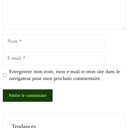
Nom
E-
mail
Enregistrer mon nom, mon e-mail et mon site dans le
navigateur pour mon prochain commentaire.
Tendances