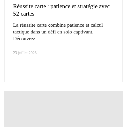
Réussite carte : patience et stratégie avec
52 cartes
La réussite carte combine patience et calcul
tactique dans un défi en solo captivant.
Découvrez
23 juillet 2026