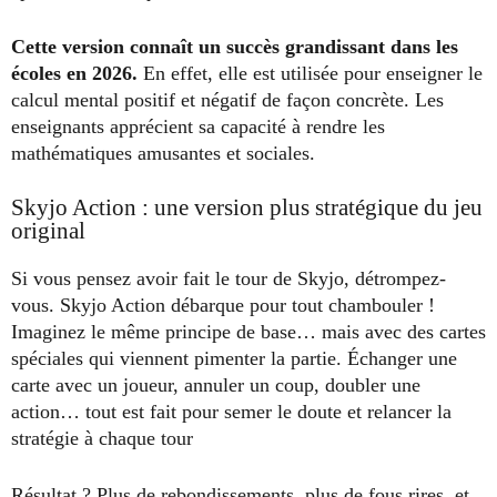
Cette version connaît un succès grandissant dans les
écoles en 2026.
En effet, elle est utilisée pour enseigner le
calcul mental positif et négatif de façon concrète. Les
enseignants apprécient sa capacité à rendre les
mathématiques amusantes et sociales.
Skyjo Action : une version plus stratégique du jeu
original
Si vous pensez avoir fait le tour de Skyjo, détrompez-
vous. Skyjo Action débarque pour tout chambouler !
Imaginez le même principe de base… mais avec des cartes
spéciales qui viennent pimenter la partie. Échanger une
carte avec un joueur, annuler un coup, doubler une
action… tout est fait pour semer le doute et relancer la
stratégie à chaque tour
Résultat ? Plus de rebondissements, plus de fous rires, et