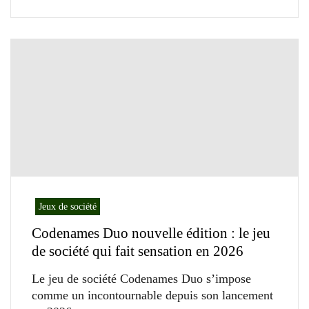
Jeux de société
Codenames Duo nouvelle édition : le jeu
de société qui fait sensation en 2026
Le jeu de société Codenames Duo s’impose
comme un incontournable depuis son lancement