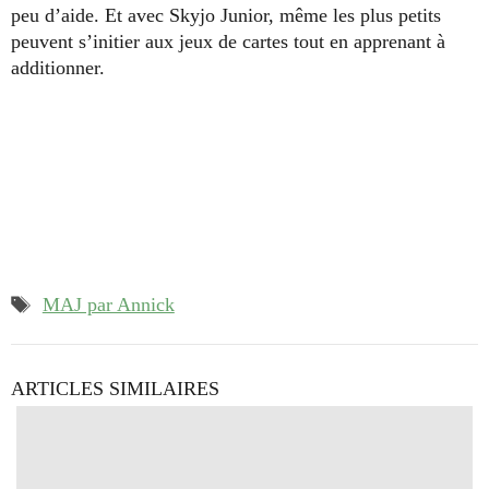
peu d’aide. Et avec Skyjo Junior, même les plus petits
peuvent s’initier aux jeux de cartes tout en apprenant à
additionner.
Étiquettes
MAJ par Annick
ARTICLES SIMILAIRES