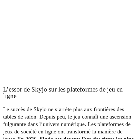
L’essor de Skyjo sur les plateformes de jeu en
ligne
Le succès de Skyjo ne s’arrête plus aux frontières des
tables de salon. Depuis peu, le jeu connaît une ascension
fulgurante dans l’univers numérique. Les plateformes de
jeux de société en ligne ont transformé la manière de