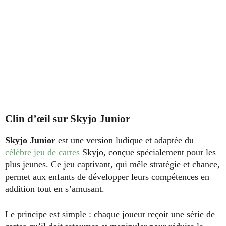
Clin d’œil sur Skyjo Junior
Skyjo Junior
est une version ludique et adaptée du
célèbre jeu de cartes
Skyjo, conçue spécialement pour les
plus jeunes. Ce jeu captivant, qui mêle stratégie et chance,
permet aux enfants de développer leurs compétences en
addition tout en s’amusant.
Le principe est simple : chaque joueur reçoit une série de