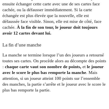
ensuite échanger cette carte avec une de ses cartes face
cachée, ou la défausser immédiatement. Si la carte
échangée est plus élevée que la nouvelle, elle est
défaussée face visible. Sinon, elle est mise de côté, face
cachée.
À la fin de son tour, le joueur doit toujours
avoir 12 cartes devant lui.
La fin d’une manche
La manche se termine lorsque l’un des joueurs a retourné
toutes ses cartes. On procède alors au décompte des points
:
chaque carte vaut son nombre de points,
et
le joueur
avec le score le plus bas remporte la manche
. Mais
attention, si un joueur atteint 100 points sur l’ensemble
des manches, la partie s’arrête et le joueur avec le score le
plus bas remporte la partie.