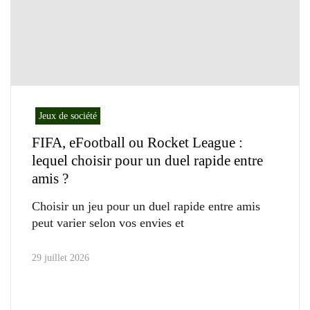
Jeux de société
FIFA, eFootball ou Rocket League :
lequel choisir pour un duel rapide entre
amis ?
Choisir un jeu pour un duel rapide entre amis
peut varier selon vos envies et
29 juillet 2026