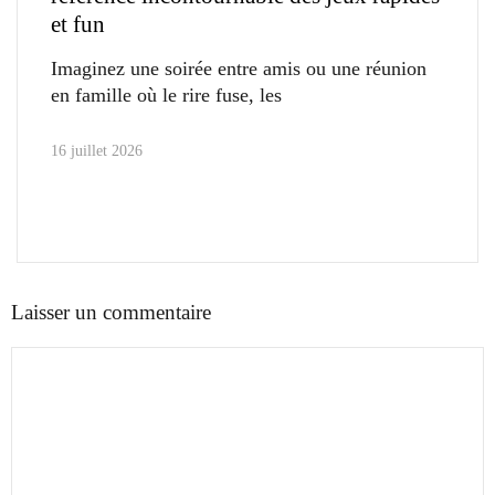
et fun
Imaginez une soirée entre amis ou une réunion
en famille où le rire fuse, les
16 juillet 2026
Laisser un commentaire
Commentaire