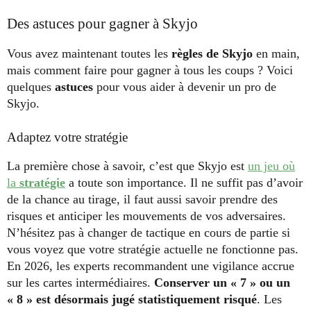
Des astuces pour gagner à Skyjo
Vous avez maintenant toutes les
règles de Skyjo
en main,
mais comment faire pour gagner à tous les coups ? Voici
quelques
astuces
pour vous aider à devenir un pro de
Skyjo.
Adaptez votre stratégie
La première chose à savoir, c’est que Skyjo est
un jeu où
la
stratégie
a toute son importance. Il ne suffit pas d’avoir
de la chance au tirage, il faut aussi savoir prendre des
risques et anticiper les mouvements de vos adversaires.
N’hésitez pas à changer de tactique en cours de partie si
vous voyez que votre stratégie actuelle ne fonctionne pas.
En 2026, les experts recommandent une vigilance accrue
sur les cartes intermédiaires.
Conserver un « 7 » ou un
« 8 » est désormais jugé statistiquement risqué
. Les