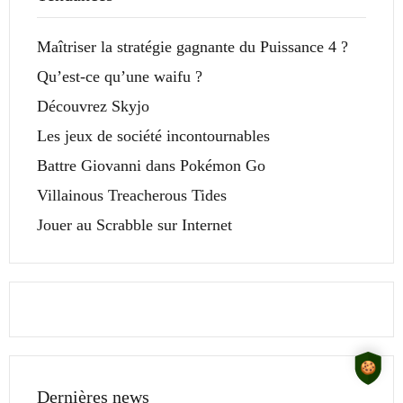
Maîtriser la stratégie gagnante du Puissance 4 ?
Qu’est-ce qu’une waifu ?
Découvrez Skyjo
Les jeux de société incontournables
Battre Giovanni dans Pokémon Go
Villainous Treacherous Tides
Jouer au Scrabble sur Internet
Dernières news