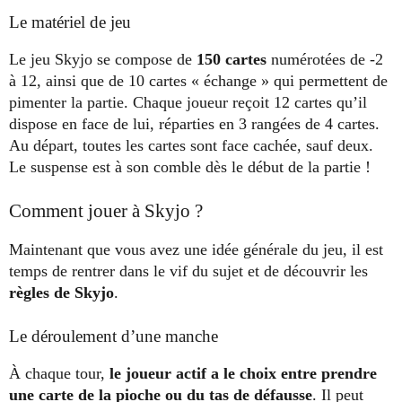
Le matériel de jeu
Le jeu Skyjo se compose de
150 cartes
numérotées de -2
à 12, ainsi que de 10 cartes « échange » qui permettent de
pimenter la partie. Chaque joueur reçoit 12 cartes qu’il
dispose en face de lui, réparties en 3 rangées de 4 cartes.
Au départ, toutes les cartes sont face cachée, sauf deux.
Le suspense est à son comble dès le début de la partie !
Comment jouer à Skyjo ?
Maintenant que vous avez une idée générale du jeu, il est
temps de rentrer dans le vif du sujet et de découvrir les
règles de Skyjo
.
Le déroulement d’une manche
À chaque tour,
le joueur actif a le choix entre prendre
une carte de la pioche ou du tas de défausse
. Il peut