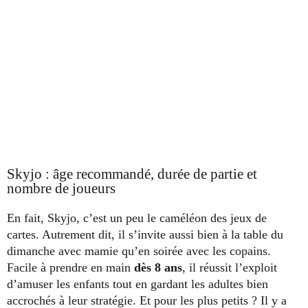
Skyjo : âge recommandé, durée de partie et
nombre de joueurs
En fait, Skyjo, c’est un peu le caméléon des jeux de
cartes. Autrement dit, il s’invite aussi bien à la table du
dimanche avec mamie qu’en soirée avec les copains.
Facile à prendre en main
dès 8 ans
, il réussit l’exploit
d’amuser les enfants tout en gardant les adultes bien
accrochés à leur stratégie. Et pour les plus petits ? Il y a