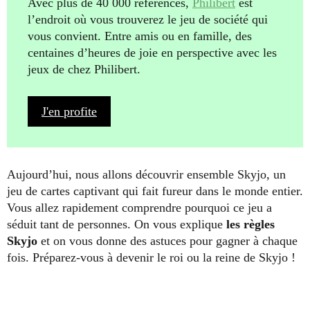
Avec plus de 40 000 références,
Philibert
est
l’endroit où vous trouverez le jeu de société qui
vous convient. Entre amis ou en famille, des
centaines d’heures de joie en perspective avec les
jeux de chez Philibert.
J'en profite
Aujourd’hui, nous allons découvrir ensemble Skyjo, un
jeu de cartes captivant qui fait fureur dans le monde entier.
Vous allez rapidement comprendre pourquoi ce jeu a
séduit tant de personnes. On vous explique
les règles
Skyjo
et on vous donne des astuces pour gagner à chaque
fois. Préparez-vous à devenir le roi ou la reine de Skyjo !