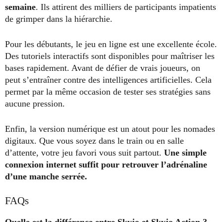
semaine
. Ils attirent des milliers de participants impatients
de grimper dans la hiérarchie.
Pour les débutants, le jeu en ligne est une excellente école.
Des tutoriels interactifs sont disponibles pour maîtriser les
bases rapidement. Avant de défier de vrais joueurs, on
peut s’entraîner contre des intelligences artificielles. Cela
permet par la même occasion de tester ses stratégies sans
aucune pression.
Enfin, la version numérique est un atout pour les nomades
digitaux. Que vous soyez dans le train ou en salle
d’attente, votre jeu favori vous suit partout.
Une simple
connexion internet suffit pour retrouver l’adrénaline
d’une manche serrée.
FAQs