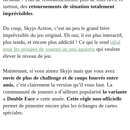
surtout, des
retournements de situation totalement
imprévisibles
.
Du coup, Skyjo Action, c’est un peu le grand frère
imprévisible du jeu original. Eh oui, il est plus interactif,
plus tendu, et encore plus addictif ! Ce qui le rend
idéal
pour les groupes de joueurs un peu aguerris
qui veulent
élever le niveau de jeu.
Maintenant, si vous aimez Skyjo mais que vous avez
envie de plus de challenge et de coups fourrés entre
amis
, c’est clairement la version qu’il vous faut. La
communauté de joueurs a d’ailleurs popularisé
la variante
« Double Face »
cette année.
Cette règle non-officielle
permet de pimenter encore plus les échanges de cartes
spéciales.