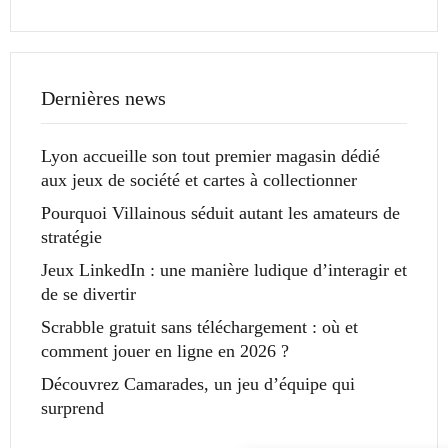
Dernières news
Lyon accueille son tout premier magasin dédié
aux jeux de société et cartes à collectionner
Pourquoi Villainous séduit autant les amateurs de
stratégie
Jeux LinkedIn : une manière ludique d’interagir et
de se divertir
Scrabble gratuit sans téléchargement : où et
comment jouer en ligne en 2026 ?
Découvrez Camarades, un jeu d’équipe qui
surprend