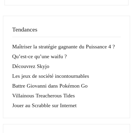
Tendances
Maîtriser la stratégie gagnante du Puissance 4 ?
Qu’est-ce qu’une waifu ?
Découvrez Skyjo
Les jeux de société incontournables
Battre Giovanni dans Pokémon Go
Villainous Treacherous Tides
Jouer au Scrabble sur Internet