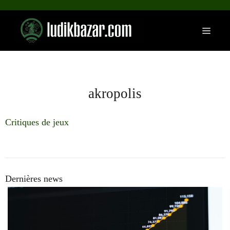
Aller
au
Menu
contenu
akropolis
Critiques de jeux
Dernières news