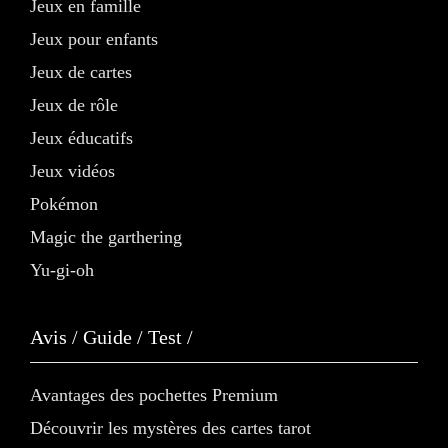
Jeux en famille
Jeux pour enfants
Jeux de cartes
Jeux de rôle
Jeux éducatifs
Jeux vidéos
Pokémon
Magic the garthering
Yu-gi-oh
Avis / Guide / Test /
Avantages des pochettes Premium
Découvrir les mystères des cartes tarot