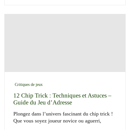
Critiques de jeux
12 Chip Trick : Techniques et Astuces –
Guide du Jeu d’Adresse
Plongez dans l’univers fascinant du chip trick !
Que vous soyez joueur novice ou aguerri,