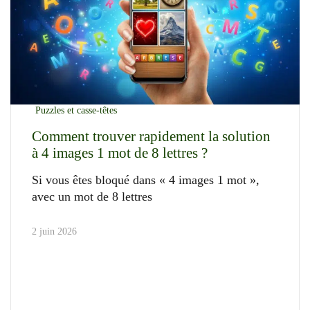
Puzzles et casse-têtes
Comment trouver rapidement la solution
à 4 images 1 mot de 8 lettres ?
Si vous êtes bloqué dans « 4 images 1 mot »,
avec un mot de 8 lettres
2 juin 2026