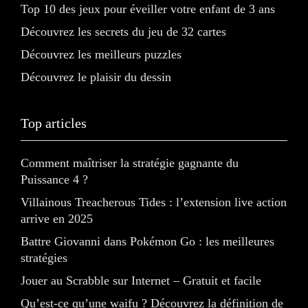
Top 10 des jeux pour éveiller votre enfant de 3 ans
Découvrez les secrets du jeu de 32 cartes
Découvrez les meilleurs puzzles
Découvrez le plaisir du dessin
Top articles
Comment maîtriser la stratégie gagnante du
Puissance 4 ?
Villainous Treacherous Tides : l’extension live action
arrive en 2025
Battre Giovanni dans Pokémon Go : les meilleures
stratégies
Jouer au Scrabble sur Internet – Gratuit et facile
Qu’est-ce qu’une waifu ? Découvrez la définition de