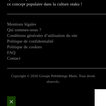
ce concept populaire dans la culture otaku !
Mentions légales
Qui sommes-nous ?
Conditions générales d’utilisation du site
Politique de confidentialité
Politique de cookies
FAQ
Contact
Copyright © 2026 Groupe Publithings Mada. Tous droits
réservés.