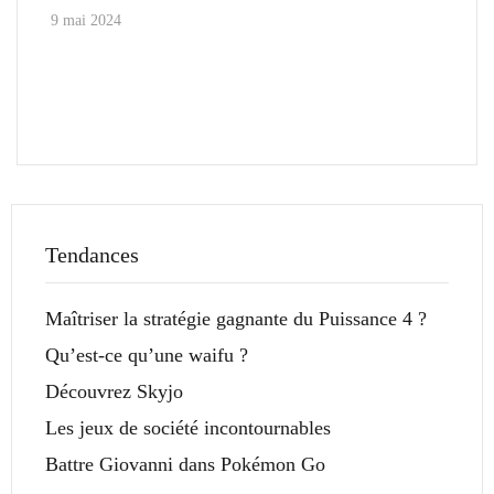
9 mai 2024
Tendances
Maîtriser la stratégie gagnante du Puissance 4 ?
Qu’est-ce qu’une waifu ?
Découvrez Skyjo
Les jeux de société incontournables
Battre Giovanni dans Pokémon Go