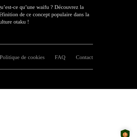
u’est-ce qu’une waifu ? Découvrez la
éfinition de ce concept populaire dans la
ulture otaku !
Politique de cookies
FAQ
Contact