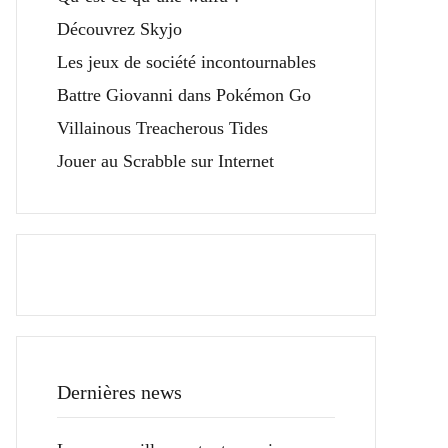
Découvrez Skyjo
Les jeux de société incontournables
Battre Giovanni dans Pokémon Go
Villainous Treacherous Tides
Jouer au Scrabble sur Internet
Dernières news