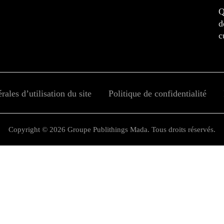
Q
d
c
ales d’utilisation du site
Politique de confidentialité
Copyright © 2026 Groupe Publithings Mada. Tous droits réservés.