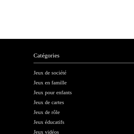
Catégories
Jeux de société
Jeux en famille
Jeux pour enfants
Jeux de cartes
Jeux de rôle
Jeux éducatifs
Jeux vidéos