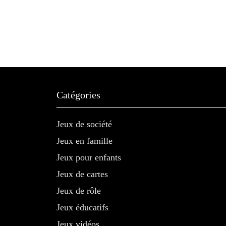
Catégories
Jeux de société
Jeux en famille
Jeux pour enfants
Jeux de cartes
Jeux de rôle
Jeux éducatifs
Jeux vidéos