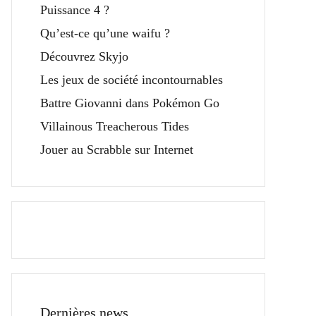
Puissance 4 ?
Qu’est-ce qu’une waifu ?
Découvrez Skyjo
Les jeux de société incontournables
Battre Giovanni dans Pokémon Go
Villainous Treacherous Tides
Jouer au Scrabble sur Internet
Dernières news