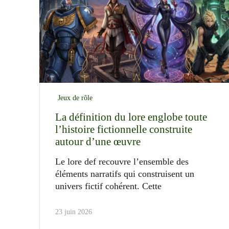
Jeux de rôle
La définition du lore englobe toute
l’histoire fictionnelle construite
autour d’une œuvre
Le lore def recouvre l’ensemble des
éléments narratifs qui construisent un
univers fictif cohérent. Cette
23 juin 2026