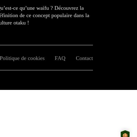
u’est-ce qu’une waifu ? Découvrez la
éfinition de ce concept populaire dans la
ulture otaku !
Politique de cookies
FAQ
Contact