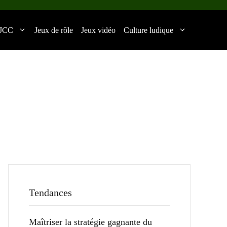
JCC
Jeux de rôle
Jeux vidéo
Culture ludique
Tendances
Maîtriser la stratégie gagnante du