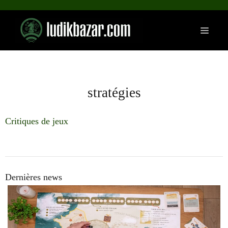
Aller
au
Menu
contenu
stratégies
Critiques de jeux
Dernières news