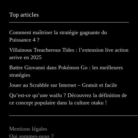
Top articles
Comment maîtriser la stratégie gagnante du
Puissance 4 ?
Villainous Treacherous Tides : l’extension live action
arrive en 2025
Battre Giovanni dans Pokémon Go : les meilleures
stratégies
Jouer au Scrabble sur Internet – Gratuit et facile
Qu’est-ce qu’une waifu ? Découvrez la définition de
ce concept populaire dans la culture otaku !
Mentions légales
Qui sommes-nous ?