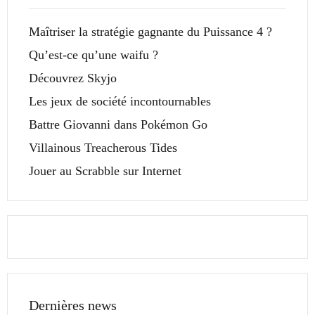
Maîtriser la stratégie gagnante du Puissance 4 ?
Qu’est-ce qu’une waifu ?
Découvrez Skyjo
Les jeux de société incontournables
Battre Giovanni dans Pokémon Go
Villainous Treacherous Tides
Jouer au Scrabble sur Internet
Dernières news