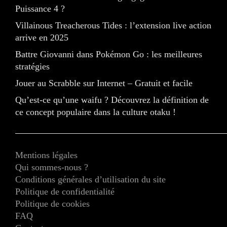
Puissance 4 ?
Villainous Treacherous Tides : l’extension live action
arrive en 2025
Battre Giovanni dans Pokémon Go : les meilleures
stratégies
Jouer au Scrabble sur Internet – Gratuit et facile
Qu’est-ce qu’une waifu ? Découvrez la définition de
ce concept populaire dans la culture otaku !
Mentions légales
Qui sommes-nous ?
Conditions générales d’utilisation du site
Politique de confidentialité
Politique de cookies
FAQ