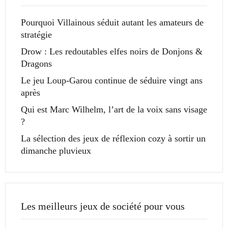
Pourquoi Villainous séduit autant les amateurs de
stratégie
Drow : Les redoutables elfes noirs de Donjons &
Dragons
Le jeu Loup-Garou continue de séduire vingt ans
après
Qui est Marc Wilhelm, l’art de la voix sans visage
?
La sélection des jeux de réflexion cozy à sortir un
dimanche pluvieux
Les meilleurs jeux de société pour vous