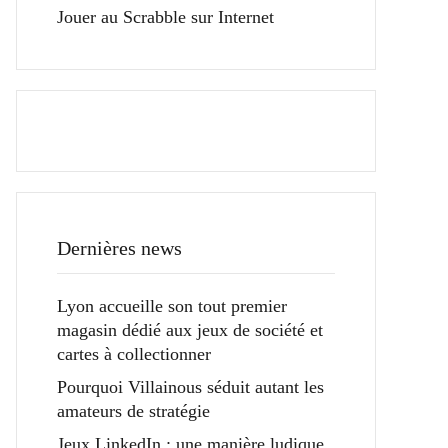
Jouer au Scrabble sur Internet
Dernières news
Lyon accueille son tout premier
magasin dédié aux jeux de société et
cartes à collectionner
Pourquoi Villainous séduit autant les
amateurs de stratégie
Jeux LinkedIn : une manière ludique