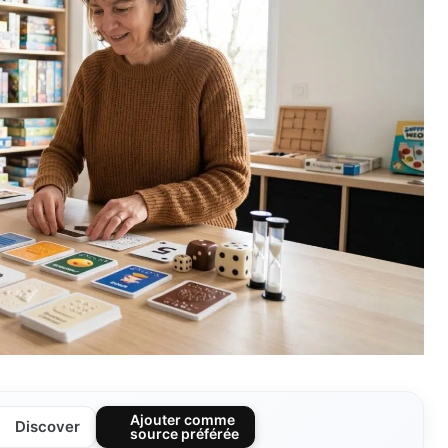
Ajouter comme
Discover
source préférée