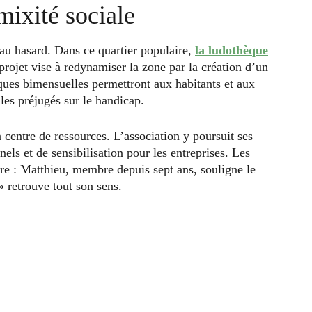
ixité sociale
 au hasard. Dans ce quartier populaire,
la ludothèque
projet vise à redynamiser la zone par la création d’un
ques bimensuelles permettront aux habitants et aux
les préjugés sur le handicap.
 centre de ressources. L’association y poursuit ses
nels et de sensibilisation pour les entreprises. Les
e : Matthieu, membre depuis sept ans, souligne le
» retrouve tout son sens.