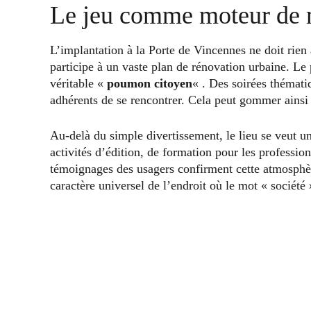
Le jeu comme moteur de m
L’implantation à la Porte de Vincennes ne doit rien
participe à un vaste plan de rénovation urbaine. Le 
véritable «
poumon citoyen
« . Des soirées thémati
adhérents de se rencontrer. Cela peut gommer ainsi 
Au-delà du simple divertissement, le lieu se veut un
activités d’édition, de formation pour les profession
témoignages des usagers confirment cette atmosphèr
caractère universel de l’endroit où le mot « société 