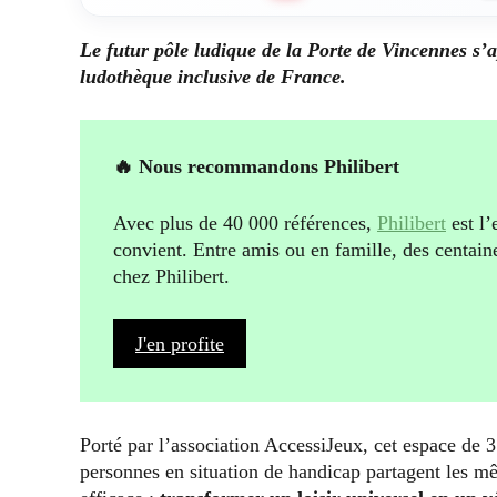
Le futur pôle ludique de la Porte de Vincennes s’a
ludothèque inclusive de France.
🔥 Nous recommandons Philibert
Avec plus de 40 000 références,
Philibert
est l’
convient. Entre amis ou en famille, des centain
chez Philibert.
J'en profite
Porté par l’association AccessiJeux, cet espace de 
personnes en situation de handicap partagent les 