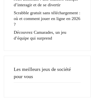
d’interagir et de se divertir
Scrabble gratuit sans téléchargement :
où et comment jouer en ligne en 2026
?
Découvrez Camarades, un jeu
d’équipe qui surprend
Les meilleurs jeux de société
pour vous