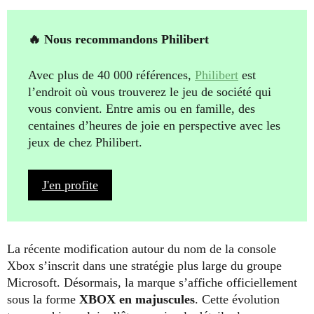
🔥 Nous recommandons Philibert
Avec plus de 40 000 références,
Philibert
est
l’endroit où vous trouverez le jeu de société qui
vous convient. Entre amis ou en famille, des
centaines d’heures de joie en perspective avec les
jeux de chez Philibert.
J'en profite
La récente modification autour du nom de la console
Xbox s’inscrit dans une stratégie plus large du groupe
Microsoft. Désormais, la marque s’affiche officiellement
sous la forme
XBOX en majuscules
. Cette évolution