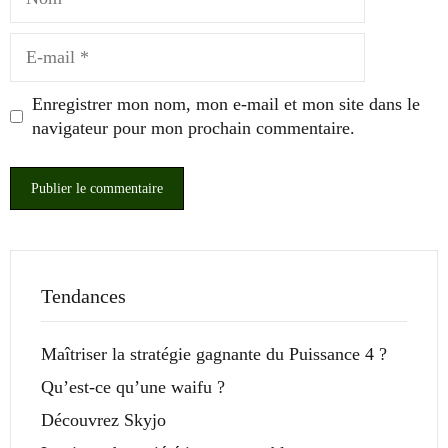
E-
mail
Enregistrer mon nom, mon e-mail et mon site dans le
navigateur pour mon prochain commentaire.
Tendances
Maîtriser la stratégie gagnante du Puissance 4 ?
Qu’est-ce qu’une waifu ?
Découvrez Skyjo