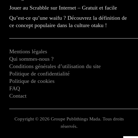
Jouer au Scrabble sur Internet – Gratuit et facile
Qu’est-ce qu’une waifu ? Découvrez la définition de
ce concept populaire dans la culture otaku !
Mentions légales
Qui sommes-nous ?
Conditions générales d’utilisation du site
Politique de confidentialité
Politique de cookies
FAQ
Contact
Copyright © 2026 Groupe Publithings Mada. Tous droits
réservés.