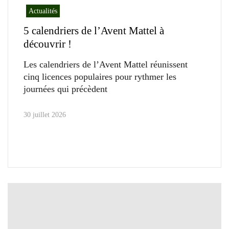
Actualités
5 calendriers de l’Avent Mattel à
découvrir !
Les calendriers de l’Avent Mattel réunissent
cinq licences populaires pour rythmer les
journées qui précèdent
30 juillet 2026