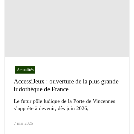
Actualités
AccessiJeux : ouverture de la plus grande
ludothèque de France
Le futur pôle ludique de la Porte de Vincennes
s’apprête à devenir, dès juin 2026,
7 mai 2026