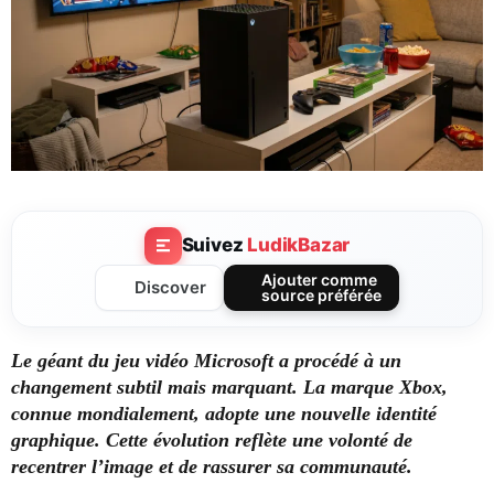
Suivez
LudikBazar
Ajouter comme
Discover
source préférée
Le géant du jeu vidéo Microsoft a procédé à un
changement subtil mais marquant.
La marque Xbox,
connue mondialement, adopte une nouvelle identité
graphique.
Cette évolution reflète une volonté de
recentrer l’image et de rassurer sa communauté.