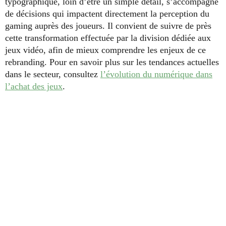
typographique, loin d’être un simple détail, s’accompagne
de décisions qui impactent directement la perception du
gaming auprès des joueurs. Il convient de suivre de près
cette transformation effectuée par la division dédiée aux
jeux vidéo, afin de mieux comprendre les enjeux de ce
rebranding. Pour en savoir plus sur les tendances actuelles
dans le secteur, consultez
l’évolution du numérique dans
l’achat des jeux
.