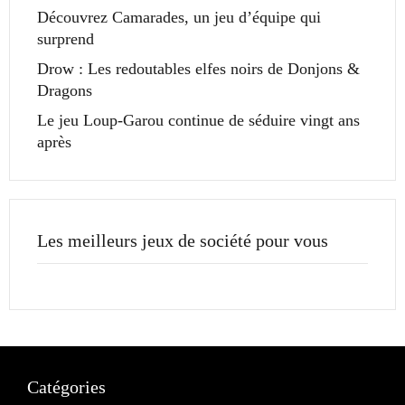
Découvrez Camarades, un jeu d’équipe qui
surprend
Drow : Les redoutables elfes noirs de Donjons &
Dragons
Le jeu Loup-Garou continue de séduire vingt ans
après
Les meilleurs jeux de société pour vous
Catégories