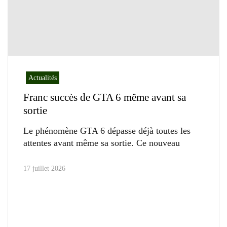
Actualités
Franc succès de GTA 6 même avant sa
sortie
Le phénomène GTA 6 dépasse déjà toutes les
attentes avant même sa sortie. Ce nouveau
17 juillet 2026