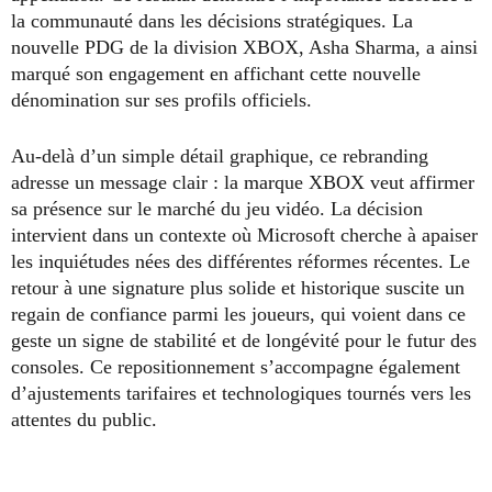
la communauté dans les décisions stratégiques. La
nouvelle PDG de la division XBOX, Asha Sharma, a ainsi
marqué son engagement en affichant cette nouvelle
dénomination sur ses profils officiels.
Au-delà d’un simple détail graphique, ce rebranding
adresse un message clair : la marque XBOX veut affirmer
sa présence sur le marché du jeu vidéo. La décision
intervient dans un contexte où Microsoft cherche à apaiser
les inquiétudes nées des différentes réformes récentes. Le
retour à une signature plus solide et historique suscite un
regain de confiance parmi les joueurs, qui voient dans ce
geste un signe de stabilité et de longévité pour le futur des
consoles. Ce repositionnement s’accompagne également
d’ajustements tarifaires et technologiques tournés vers les
attentes du public.