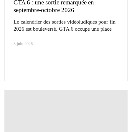
GTA 6 : une sortie remarquée en
septembre-octobre 2026
Le calendrier des sorties vidéoludiques pour fin
2026 est bouleversé. GTA 6 occupe une place
3 juin 2026