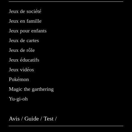
Jeux de société
Jeux en famille
Jeux pour enfants
Jeux de cartes
Jeux de rôle
Jeux éducatifs
Jeux vidéos
Pokémon
Magic the garthering
Yu-gi-oh
Avis / Guide / Test /