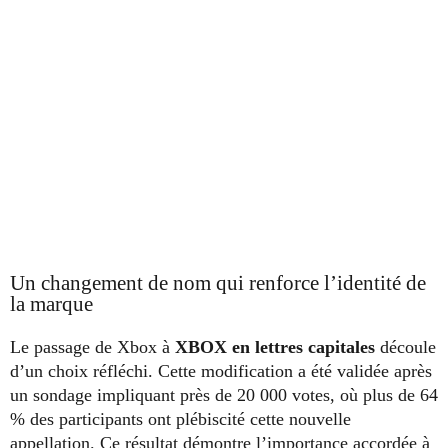
Un changement de nom qui renforce l’identité de
la marque
Le passage de Xbox à
XBOX en lettres capitales
découle
d’un choix réfléchi. Cette modification a été validée après
un sondage impliquant près de 20 000 votes, où plus de 64
% des participants ont plébiscité cette nouvelle
appellation. Ce résultat démontre l’importance accordée à