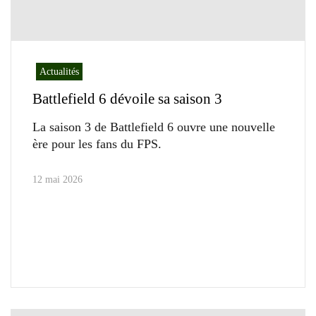
Actualités
Battlefield 6 dévoile sa saison 3
La saison 3 de Battlefield 6 ouvre une nouvelle
ère pour les fans du FPS.
12 mai 2026