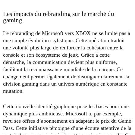
Les impacts du rebranding sur le marché du
gaming
Le rebranding de Microsoft vers XBOX ne se limite pas à
une simple évolution stylistique. Cette opération traduit
une volonté plus large de renforcer la cohésion entre la
console et son écosystème de jeux. Grâce à cette
démarche, la communication devient plus uniforme,
facilitant la reconnaissance mondiale de la marque. Ce
changement permet également de distinguer clairement la
division gaming dans un univers numérique en constante
mutation.
Cette nouvelle identité graphique pose les bases pour une
dynamique plus ambitieuse. Microsoft a, par exemple,
revu ses offres d’abonnement en adaptant le prix du Game
Pass. Cette initiative témoigne d’une écoute attentive de la