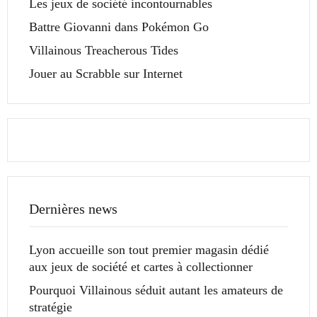
Les jeux de société incontournables
Battre Giovanni dans Pokémon Go
Villainous Treacherous Tides
Jouer au Scrabble sur Internet
Dernières news
Lyon accueille son tout premier magasin dédié
aux jeux de société et cartes à collectionner
Pourquoi Villainous séduit autant les amateurs de
stratégie