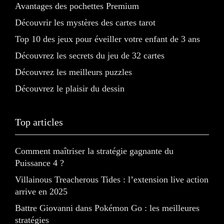
Avantages des pochettes Premium
Découvrir les mystères des cartes tarot
Top 10 des jeux pour éveiller votre enfant de 3 ans
Découvrez les secrets du jeu de 32 cartes
Découvrez les meilleurs puzzles
Découvrez le plaisir du dessin
Top articles
Comment maîtriser la stratégie gagnante du
Puissance 4 ?
Villainous Treacherous Tides : l’extension live action
arrive en 2025
Battre Giovanni dans Pokémon Go : les meilleures
stratégies