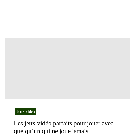
Jeux vidéo
Les jeux vidéo parfaits pour jouer avec
quelqu’un qui ne joue jamais