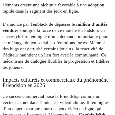
éléments créent une alchimie favorable à une adoption
rapide dans le segment des jeux en ligne.
L’annonce par TenStack de dépasser le
million d’unités
vendues
souligne la force de ce modèle Friendslop. Ce
succès chiffre témoigne d’une demande importante pour
ce mélange de jeu social et d’émotions fortes. Même si
des bugs ont perturbé certains joueurs, la réactivité de
l’éditeur maintient un lien fort avec la communauté. Ce
mécanisme de dialogue fluidifie la progression et fidélise
les joueurs.
Impacts culturels et commerciaux du phénomène
Friendslop en 2026
Ce succès commercial pose la Friendslop comme un
vecteur actuel dans l’industrie vidéoludique. Il témoigne
d’un appétit marqué pour des jeux vidéo en ligne qui
favorisent le lien social. L’exemple de
« Gamble With