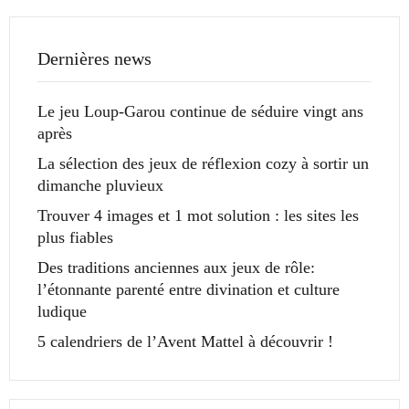
Dernières news
Le jeu Loup-Garou continue de séduire vingt ans
après
La sélection des jeux de réflexion cozy à sortir un
dimanche pluvieux
Trouver 4 images et 1 mot solution : les sites les
plus fiables
Des traditions anciennes aux jeux de rôle:
l’étonnante parenté entre divination et culture
ludique
5 calendriers de l’Avent Mattel à découvrir !