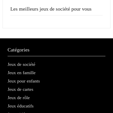
Les meilleurs jeux de société pour vous
Catégories
Jeux de société
Jeux en famille
Jeux pour enfants
Jeux de cartes
Jeux de rôle
Jeux éducatifs