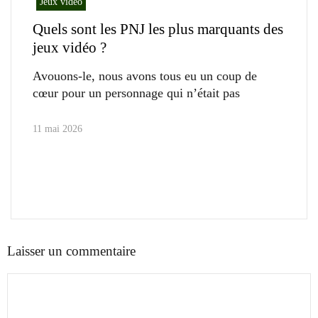
Jeux vidéo
Quels sont les PNJ les plus marquants des
jeux vidéo ?
Avouons-le, nous avons tous eu un coup de
cœur pour un personnage qui n’était pas
11 mai 2026
Laisser un commentaire
Commentaire