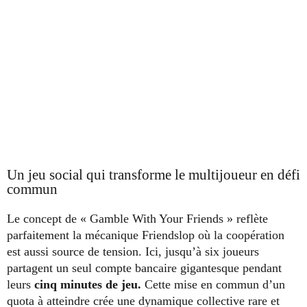
Un jeu social qui transforme le multijoueur en défi
commun
Le concept de « Gamble With Your Friends » reflète
parfaitement la mécanique Friendslop où la coopération
est aussi source de tension. Ici, jusqu’à six joueurs
partagent un seul compte bancaire gigantesque pendant
leurs
cinq minutes de jeu.
Cette mise en commun d’un
quota à atteindre crée une dynamique collective rare et