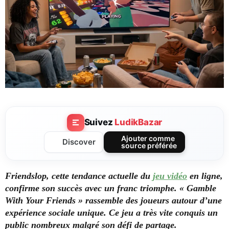
Suivez
LudikBazar
Ajouter comme
Discover
source préférée
Friendslop, cette tendance actuelle du
jeu vidéo
en ligne,
confirme son succès avec un franc triomphe. « Gamble
With Your Friends » rassemble des joueurs autour d’une
expérience sociale unique. Ce jeu a très vite conquis un
public nombreux malgré son défi de partage.