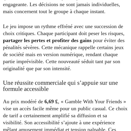
engageante. Les décisions ne sont jamais individuelles,
mais concernent tout le groupe à chaque instant.
Le jeu impose un rythme effréné avec une succession de
choix critiques. Chaque participant doit peser les risques,
partager les pertes et profiter des gains
pour éviter des
pénalités sévères. Cette mécanique rappelle certains jeux
de société mais en version numérique, rendant chaque
partie imprévisible. Cette nouveauté séduit tant par son
originalité que par son intensité.
Une réussite commerciale qui s’appuie sur une
formule accessible
Au prix modéré de
6,69 £
, « Gamble With Your Friends »
vise un accès facile même pour un public casual. Ce choix
de tarif a certainement amplifié sa diffusion et sa
visibilité. Son accessibilité s’ajoute à une expérience
mêlant amusement immédiat et tension palpable. Ces