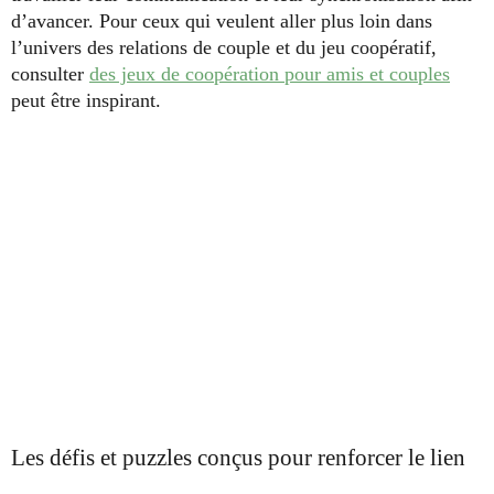
d’avancer. Pour ceux qui veulent aller plus loin dans
l’univers des relations de couple et du jeu coopératif,
consulter
des jeux de coopération pour amis et couples
peut être inspirant.
Les défis et puzzles conçus pour renforcer le lien