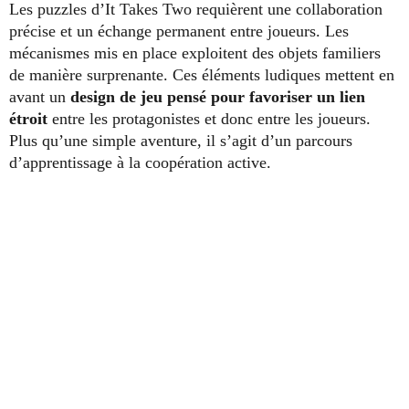
Les puzzles d’It Takes Two requièrent une collaboration
précise et un échange permanent entre joueurs. Les
mécanismes mis en place exploitent des objets familiers
de manière surprenante. Ces éléments ludiques mettent en
avant un
design de jeu pensé pour favoriser un lien
étroit
entre les protagonistes et donc entre les joueurs.
Plus qu’une simple aventure, il s’agit d’un parcours
d’apprentissage à la coopération active.