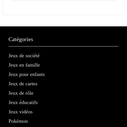
Catégories
Jeux de société
Jeux en famille
Jeux pour enfants
Jeux de cartes
Jeux de rôle
Jeux éducatifs
Jeux vidéos
Pokémon