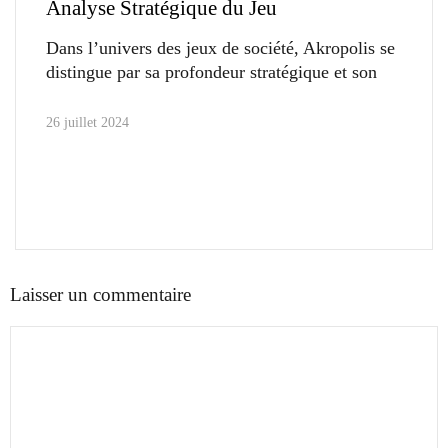
Analyse Stratégique du Jeu
Dans l’univers des jeux de société, Akropolis se
distingue par sa profondeur stratégique et son
26 juillet 2024
Laisser un commentaire
Commentaire