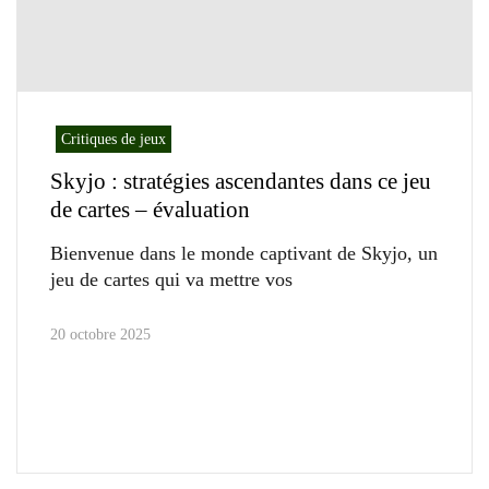
Critiques de jeux
Skyjo : stratégies ascendantes dans ce jeu
de cartes – évaluation
Bienvenue dans le monde captivant de Skyjo, un
jeu de cartes qui va mettre vos
20 octobre 2025