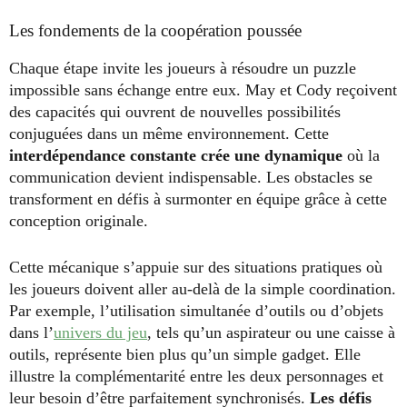
Les fondements de la coopération poussée
Chaque étape invite les joueurs à résoudre un puzzle
impossible sans échange entre eux. May et Cody reçoivent
des capacités qui ouvrent de nouvelles possibilités
conjuguées dans un même environnement. Cette
interdépendance constante crée une dynamique
où la
communication devient indispensable. Les obstacles se
transforment en défis à surmonter en équipe grâce à cette
conception originale.
Cette mécanique s’appuie sur des situations pratiques où
les joueurs doivent aller au-delà de la simple coordination.
Par exemple, l’utilisation simultanée d’outils ou d’objets
dans l’
univers du jeu
, tels qu’un aspirateur ou une caisse à
outils, représente bien plus qu’un simple gadget. Elle
illustre la complémentarité entre les deux personnages et
leur besoin d’être parfaitement synchronisés.
Les défis