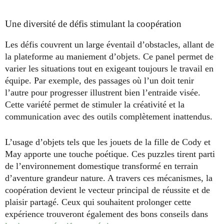
Une diversité de défis stimulant la coopération
Les défis couvrent un large éventail d’obstacles, allant de
la plateforme au maniement d’objets. Ce panel permet de
varier les situations tout en exigeant toujours le travail en
équipe. Par exemple, des passages où l’un doit tenir
l’autre pour progresser illustrent bien l’entraide visée.
Cette variété permet de stimuler la créativité et la
communication avec des outils complètement inattendus.
L’usage d’objets tels que les jouets de la fille de Cody et
May apporte une touche poétique. Ces puzzles tirent parti
de l’environnement domestique transformé en terrain
d’aventure grandeur nature. A travers ces mécanismes, la
coopération devient le vecteur principal de réussite et de
plaisir partagé. Ceux qui souhaitent prolonger cette
expérience trouveront également des bons conseils dans