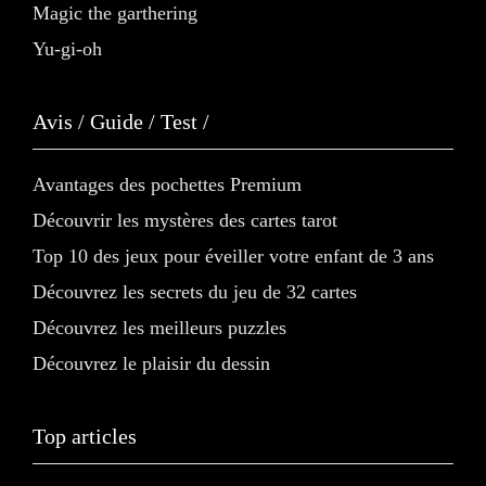
Magic the garthering
Yu-gi-oh
Avis / Guide / Test /
Avantages des pochettes Premium
Découvrir les mystères des cartes tarot
Top 10 des jeux pour éveiller votre enfant de 3 ans
Découvrez les secrets du jeu de 32 cartes
Découvrez les meilleurs puzzles
Découvrez le plaisir du dessin
Top articles