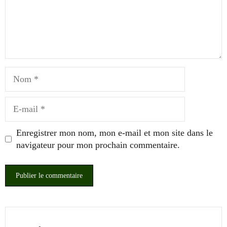
Nom
E-
mail
Enregistrer mon nom, mon e-mail et mon site dans le
navigateur pour mon prochain commentaire.