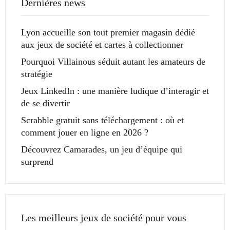
Dernières news
Lyon accueille son tout premier magasin dédié
aux jeux de société et cartes à collectionner
Pourquoi Villainous séduit autant les amateurs de
stratégie
Jeux LinkedIn : une manière ludique d’interagir et
de se divertir
Scrabble gratuit sans téléchargement : où et
comment jouer en ligne en 2026 ?
Découvrez Camarades, un jeu d’équipe qui
surprend
Les meilleurs jeux de société pour vous