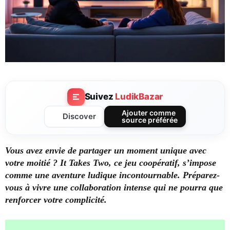
Suivez
LudikBazar
Ajouter comme
Discover
source préférée
Vous avez envie de partager un moment unique avec
votre moitié ? It Takes Two, ce jeu coopératif, s’impose
comme une aventure ludique incontournable. Préparez-
vous à vivre une collaboration intense qui ne pourra que
renforcer votre complicité.