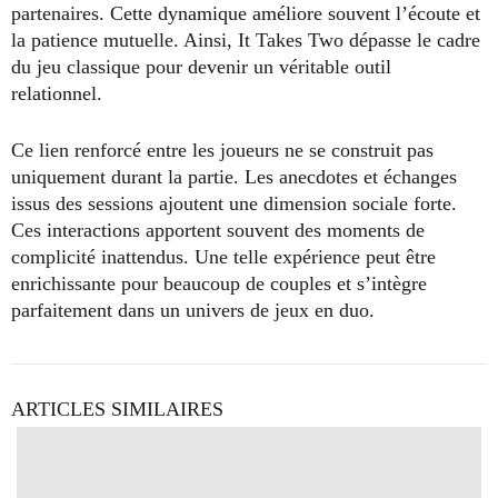
partenaires. Cette dynamique améliore souvent l’écoute et
la patience mutuelle. Ainsi, It Takes Two dépasse le cadre
du jeu classique pour devenir un véritable outil
relationnel.
Ce lien renforcé entre les joueurs ne se construit pas
uniquement durant la partie. Les anecdotes et échanges
issus des sessions ajoutent une dimension sociale forte.
Ces interactions apportent souvent des moments de
complicité inattendus. Une telle expérience peut être
enrichissante pour beaucoup de couples et s’intègre
parfaitement dans un univers de jeux en duo.
ARTICLES SIMILAIRES