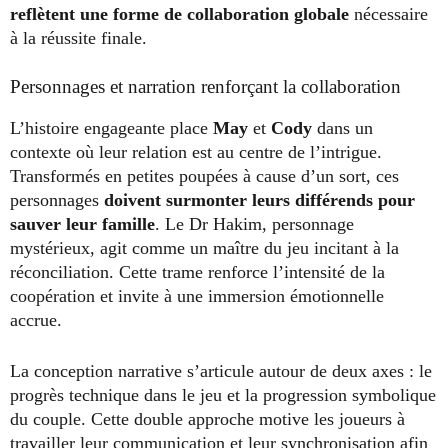
reflètent une forme de collaboration globale
nécessaire
à la réussite finale.
Personnages et narration renforçant la collaboration
L’histoire engageante place
May
et
Cody
dans un
contexte où leur relation est au centre de l’intrigue.
Transformés en petites poupées à cause d’un sort, ces
personnages
doivent surmonter leurs différends pour
sauver leur famille
. Le Dr Hakim, personnage
mystérieux, agit comme un maître du jeu incitant à la
réconciliation. Cette trame renforce l’intensité de la
coopération et invite à une immersion émotionnelle
accrue.
La conception narrative s’articule autour de deux axes : le
progrès technique dans le jeu et la progression symbolique
du couple. Cette double approche motive les joueurs à
travailler leur communication et leur synchronisation afin