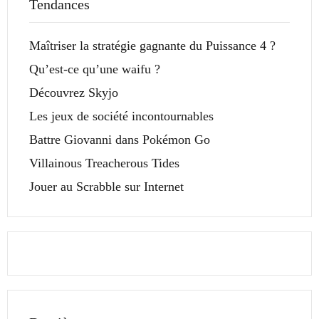
Tendances
Maîtriser la stratégie gagnante du Puissance 4 ?
Qu’est-ce qu’une waifu ?
Découvrez Skyjo
Les jeux de société incontournables
Battre Giovanni dans Pokémon Go
Villainous Treacherous Tides
Jouer au Scrabble sur Internet