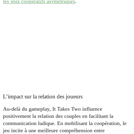
les jeux coopératifs asymétriques
.
L’impact sur la relation des joueurs
Au-delà du gameplay, It Takes Two influence
positivement la relation des couples en facilitant la
communication ludique. En mobilisant la coopération, le
jeu incite à une meilleure compréhension entre