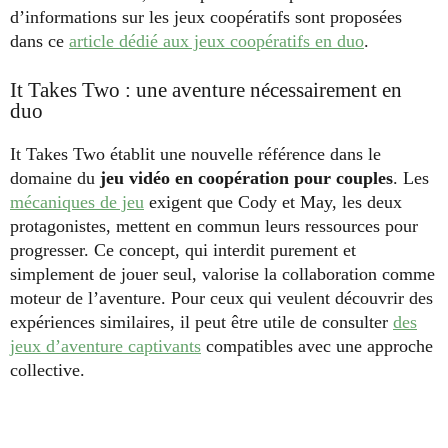
d’informations sur les jeux coopératifs sont proposées
dans ce
article dédié aux jeux coopératifs en duo
.
It Takes Two : une aventure nécessairement en
duo
It Takes Two établit une nouvelle référence dans le
domaine du
jeu vidéo en coopération pour couples
. Les
mécaniques de jeu
exigent que Cody et May, les deux
protagonistes, mettent en commun leurs ressources pour
progresser. Ce concept, qui interdit purement et
simplement de jouer seul, valorise la collaboration comme
moteur de l’aventure. Pour ceux qui veulent découvrir des
expériences similaires, il peut être utile de consulter
des
jeux d’aventure captivants
compatibles avec une approche
collective.