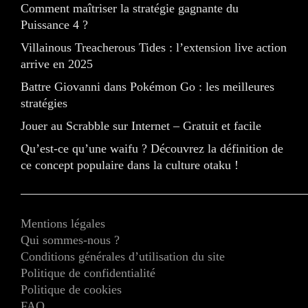
Comment maîtriser la stratégie gagnante du
Puissance 4 ?
Villainous Treacherous Tides : l’extension live action
arrive en 2025
Battre Giovanni dans Pokémon Go : les meilleures
stratégies
Jouer au Scrabble sur Internet – Gratuit et facile
Qu’est-ce qu’une waifu ? Découvrez la définition de
ce concept populaire dans la culture otaku !
Mentions légales
Qui sommes-nous ?
Conditions générales d’utilisation du site
Politique de confidentialité
Politique de cookies
FAQ