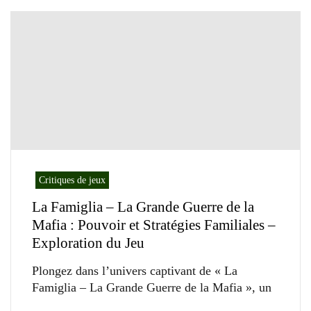
Critiques de jeux
La Famiglia – La Grande Guerre de la
Mafia : Pouvoir et Stratégies Familiales –
Exploration du Jeu
Plongez dans l’univers captivant de « La
Famiglia – La Grande Guerre de la Mafia », un