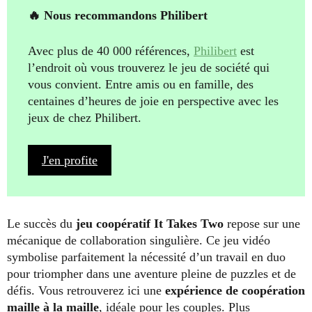
🔥 Nous recommandons Philibert
Avec plus de 40 000 références,
Philibert
est
l’endroit où vous trouverez le jeu de société qui
vous convient. Entre amis ou en famille, des
centaines d’heures de joie en perspective avec les
jeux de chez Philibert.
J'en profite
Le succès du
jeu coopératif It Takes Two
repose sur une
mécanique de collaboration singulière. Ce jeu vidéo
symbolise parfaitement la nécessité d’un travail en duo
pour triompher dans une aventure pleine de puzzles et de
défis. Vous retrouverez ici une
expérience de coopération
maille à la maille
, idéale pour les couples. Plus