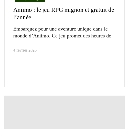
Aniimo : le jeu RPG mignon et gratuit de
l’année
Embarquez pour une aventure unique dans le
monde d’Aniimo. Ce jeu promet des heures de
4 février 2026