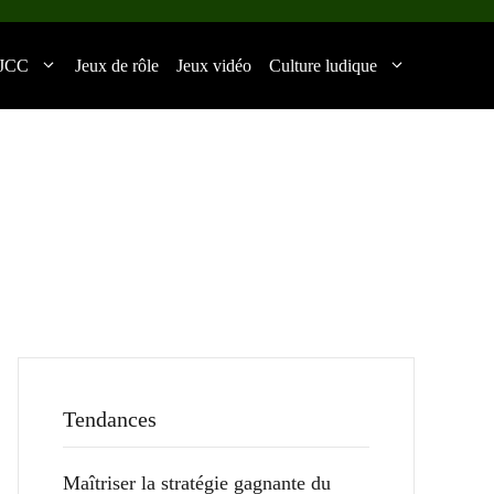
JCC
Jeux de rôle
Jeux vidéo
Culture ludique
Tendances
Maîtriser la stratégie gagnante du