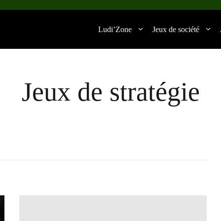
Ludi’Zone
Jeux de société
Jeux de stratégie