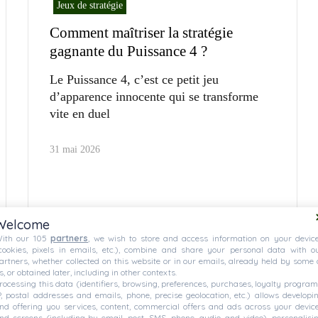
Jeux de stratégie
Comment maîtriser la stratégie
gagnante du Puissance 4 ?
Le Puissance 4, c’est ce petit jeu
d’apparence innocente qui se transforme
vite en duel
31 mai 2026
Welcome
ith our 105
partners
, we wish to store and access information on your devic
cookies, pixels in emails, etc.), combine and share your personal data with o
artners, whether collected on this website or in our emails, already held by some 
s, or obtained later, including in other contexts.
rocessing this data (identifiers, browsing, preferences, purchases, loyalty program
P, postal addresses and emails, phone, precise geolocation, etc.) allows developi
nd offering you services, content, commercial offers and ads across your devic
nd screens (including by email, post, SMS, phone, audio, and video), personalisi