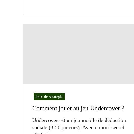
Jeux de stratégie
Comment jouer au jeu Undercover ?
Undercover est un jeu mobile de déduction
sociale (3-20 joueurs). Avec un mot secret