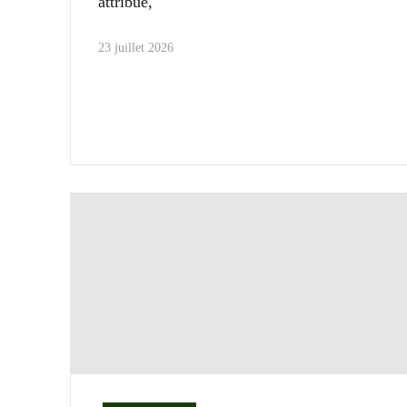
attribué,
23 juillet 2026