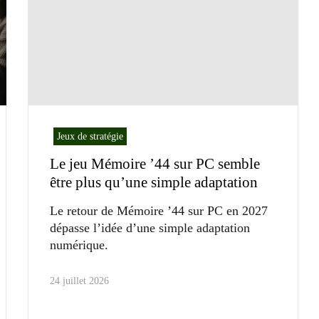
Jeux de stratégie
Le jeu Mémoire ’44 sur PC semble
être plus qu’une simple adaptation
Le retour de Mémoire ’44 sur PC en 2027
dépasse l’idée d’une simple adaptation
numérique.
24 juillet 2026