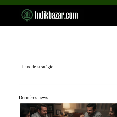
Aller
au
contenu
Jeux de stratégie
Dernières news