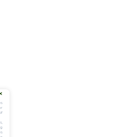
es
ur
of
s,
ng
es
ng