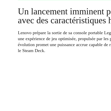
Un lancement imminent p
avec des caractéristiques
Lenovo prépare la sortie de sa console portable L
une expérience de jeu optimisée, propulsée par le
évolution promet une puissance accrue capable de 
le Steam Deck.