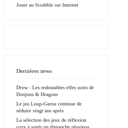
Jouer au Scrabble sur Internet
Dernières news
Drow : Les redoutables elfes noirs de
Donjons & Dragons
Le jeu Loup-Garou continue de
séduire vingt ans après
La sélection des jeux de réflexion
cozy à sortir un dimanche pluvieux