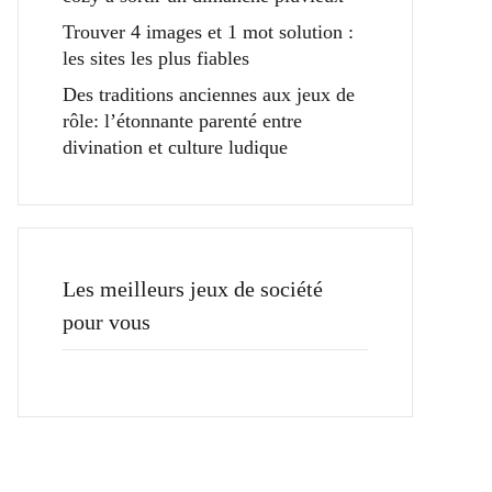
Trouver 4 images et 1 mot solution :
les sites les plus fiables
Des traditions anciennes aux jeux de
rôle: l’étonnante parenté entre
divination et culture ludique
Les meilleurs jeux de société
pour vous