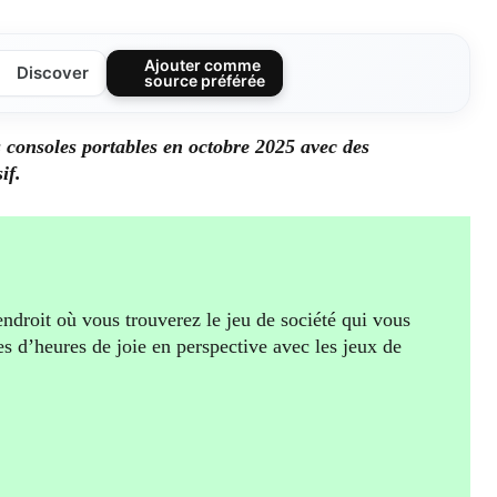
Ajouter comme
Discover
source préférée
 consoles portables en octobre 2025 avec des
if.
endroit où vous trouverez le jeu de société qui vous
es d’heures de joie en perspective avec les jeux de