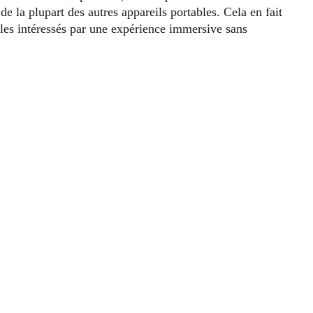
 la plupart des autres appareils portables. Cela en fait
les intéressés par une expérience immersive sans