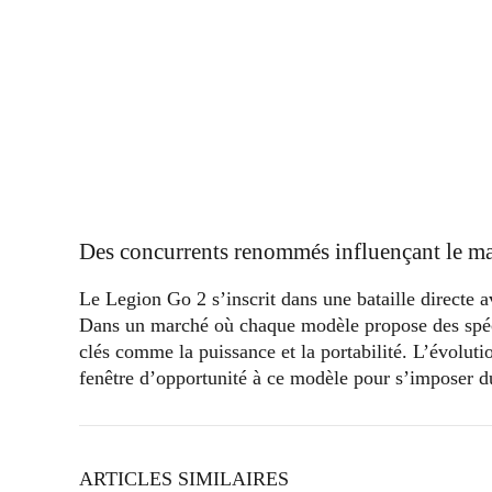
Des concurrents renommés influençant le m
Le Legion Go 2 s’inscrit dans une bataille directe 
Dans un marché où chaque modèle propose des spécif
clés comme la puissance et la portabilité. L’évolut
fenêtre d’opportunité à ce modèle pour s’imposer 
ARTICLES SIMILAIRES