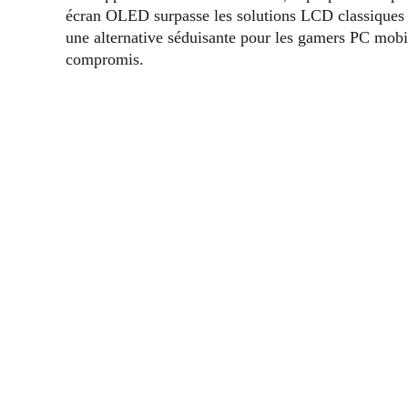
écran OLED surpasse les solutions LCD classiques de
une alternative séduisante pour les gamers PC mobi
compromis.