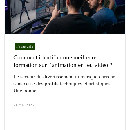
Pause café
Comment identifier une meilleure
formation sur l’animation en jeu vidéo ?
Le secteur du divertissement numérique cherche
sans cesse des profils techniques et artistiques.
Une bonne
21 mai 2026