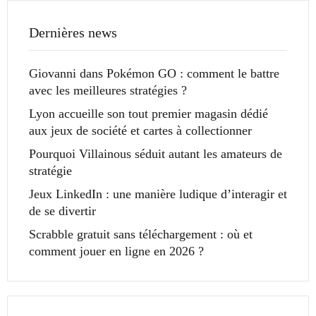
Dernières news
Giovanni dans Pokémon GO : comment le battre
avec les meilleures stratégies ?
Lyon accueille son tout premier magasin dédié
aux jeux de société et cartes à collectionner
Pourquoi Villainous séduit autant les amateurs de
stratégie
Jeux LinkedIn : une manière ludique d’interagir et
de se divertir
Scrabble gratuit sans téléchargement : où et
comment jouer en ligne en 2026 ?