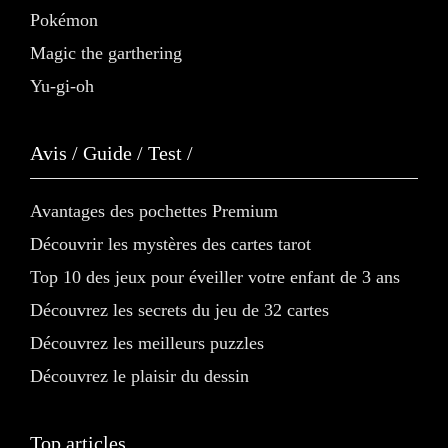
Pokémon
Magic the garthering
Yu-gi-oh
Avis / Guide / Test /
Avantages des pochettes Premium
Découvrir les mystères des cartes tarot
Top 10 des jeux pour éveiller votre enfant de 3 ans
Découvrez les secrets du jeu de 32 cartes
Découvrez les meilleurs puzzles
Découvrez le plaisir du dessin
Top articles