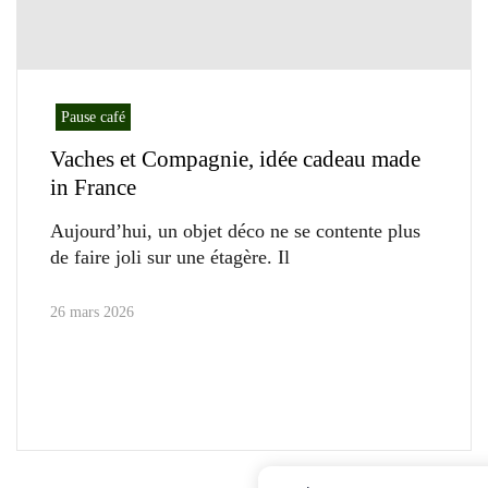
Pause café
Vaches et Compagnie, idée cadeau made
in France
Aujourd’hui, un objet déco ne se contente plus
de faire joli sur une étagère. Il
26 mars 2026