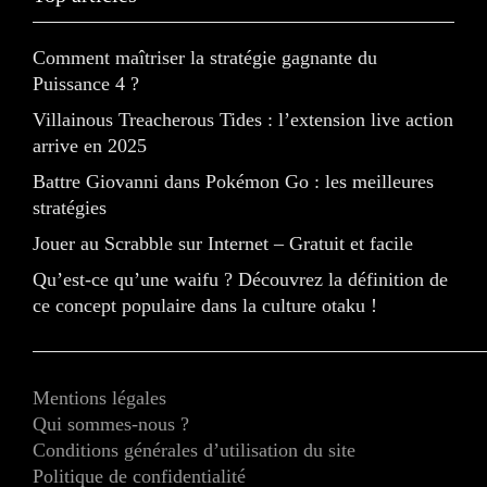
Comment maîtriser la stratégie gagnante du
Puissance 4 ?
Villainous Treacherous Tides : l’extension live action
arrive en 2025
Battre Giovanni dans Pokémon Go : les meilleures
stratégies
Jouer au Scrabble sur Internet – Gratuit et facile
Qu’est-ce qu’une waifu ? Découvrez la définition de
ce concept populaire dans la culture otaku !
Mentions légales
Qui sommes-nous ?
Conditions générales d’utilisation du site
Politique de confidentialité