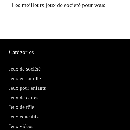
Les meilleurs jeux de société pour vous
Catégories
Jeux de société
Jeux en famille
Jeux pour enfants
Jeux de cartes
Jeux de rôle
Jeux éducatifs
Jeux vidéos