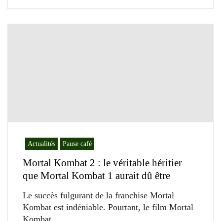
Actualités
Pause café
Mortal Kombat 2 : le véritable héritier
que Mortal Kombat 1 aurait dû être
Le succès fulgurant de la franchise Mortal
Kombat est indéniable. Pourtant, le film Mortal
Kombat