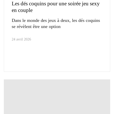
Les dés coquins pour une soirée jeu sexy
en couple
Dans le monde des jeux à deux, les dés coquins
se révèlent être une option
24 avril 2026