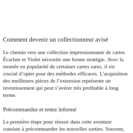
Comment devenir un collectionneur avisé
Le chemin vers une collection impressionnante de cartes
Écarlate et Violet nécessite une bonne stratégie. Avec la
montée en popularité de certaines cartes rares, il est
crucial d’opter pour des méthodes efficaces. L’acquisition
des meilleures pièces de l’extension représente un
investissement qui peut s’avérer très profitable à long
terme.
Précommandez et restez informé
La première étape pour réussir dans cette aventure
consiste à précommander les nouvelles sorties. Souvent,