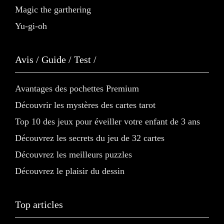
Magic the garthering
Yu-gi-oh
Avis / Guide / Test /
Avantages des pochettes Premium
Découvrir les mystères des cartes tarot
Top 10 des jeux pour éveiller votre enfant de 3 ans
Découvrez les secrets du jeu de 32 cartes
Découvrez les meilleurs puzzles
Découvrez le plaisir du dessin
Top articles