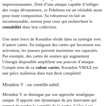
impressionnantes. Doté d’une attaque capable d’infliger
des coups dévastateurs, ce Pokémon est un véritable atout
pour toute composition. Sa robustesse en fait un
incontournable, surtout pour ceux qui recherchent la
rentabilité
dans leur collection.
Une autre force de Koraidon réside dans sa synergie avec
d’autres cartes. En intégrant des cartes qui favorisent son
activation, les joueurs peuvent maximiser ses capacités.
Par exemple, des cartes de soutien qui augmentent
l’énergie disponible amplifient son pouvoir d’attaque.
Compte tenu de sa
valeur cartes
, Koraidon VMAX est
une pièce maîtresse dans tout deck compétitif.
Miraidon V : un contrôle subtil
Miraidon V se distingue par son approche stratégique
unique. Il apporte une dynamique de jeu innovante qui
permet de garder le contrôle de la partie. Grâce à ses