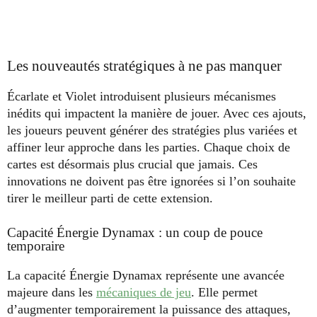
Les nouveautés stratégiques à ne pas manquer
Écarlate et Violet introduisent plusieurs mécanismes
inédits qui impactent la manière de jouer. Avec ces ajouts,
les joueurs peuvent générer des stratégies plus variées et
affiner leur approche dans les parties. Chaque choix de
cartes est désormais plus crucial que jamais. Ces
innovations ne doivent pas être ignorées si l’on souhaite
tirer le meilleur parti de cette extension.
Capacité Énergie Dynamax : un coup de pouce
temporaire
La capacité Énergie Dynamax représente une avancée
majeure dans les
mécaniques de jeu
. Elle permet
d’augmenter temporairement la puissance des attaques,