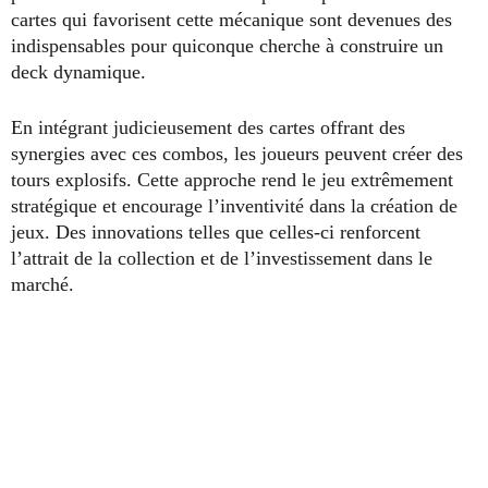
cartes qui favorisent cette mécanique sont devenues des
indispensables pour quiconque cherche à construire un
deck dynamique.
En intégrant judicieusement des cartes offrant des
synergies avec ces combos, les joueurs peuvent créer des
tours explosifs. Cette approche rend le jeu extrêmement
stratégique et encourage l’inventivité dans la création de
jeux. Des innovations telles que celles-ci renforcent
l’attrait de la collection et de l’investissement dans le
marché.