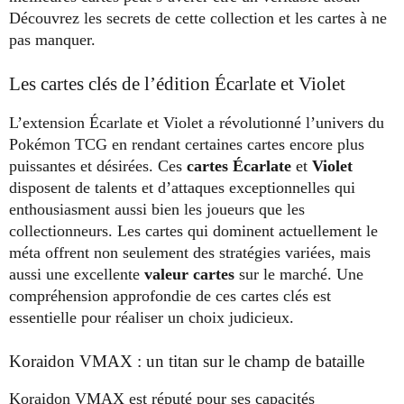
Découvrez les secrets de cette collection et les cartes à ne
pas manquer.
Les cartes clés de l’édition Écarlate et Violet
L’extension Écarlate et Violet a révolutionné l’univers du
Pokémon TCG en rendant certaines cartes encore plus
puissantes et désirées. Ces
cartes Écarlate
et
Violet
disposent de talents et d’attaques exceptionnelles qui
enthousiasment aussi bien les joueurs que les
collectionneurs. Les cartes qui dominent actuellement le
méta offrent non seulement des stratégies variées, mais
aussi une excellente
valeur cartes
sur le marché. Une
compréhension approfondie de ces cartes clés est
essentielle pour réaliser un choix judicieux.
Koraidon VMAX : un titan sur le champ de bataille
Koraidon VMAX est réputé pour ses capacités