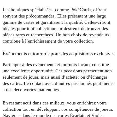
Les boutiques spécialisées, comme PokéCards, offrent
souvent des précommandes. Elles présentent une large
gamme de cartes et garantissent la qualité. Celles-ci sont
idéales pour tout collectionneur désireux de trouver des
pièces rares et recherchées. Un bon choix de revendeurs
contribue à l’enrichissement de votre collection.
Événements et tournois pour des acquisitions exclusives
Participer à des événements et tournois locaux constitue
une excellente opportunité. Ces occasions permettent non
seulement de jouer, mais aussi d’acheter ou d’échanger
des cartes. Le contact avec d’autres passionnés peut mener
à des découvertes inattendues.
En restant actif dans ces milieux, vous enrichirez votre
collection tout en développant vos compétences de joueur.
Naviguer dans le monde des cartes Écarlate et Violet