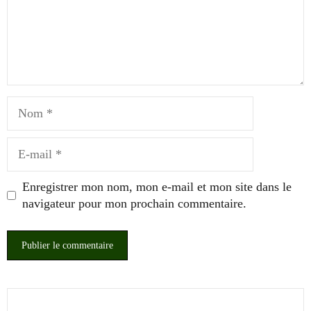
Nom
E-
mail
Enregistrer mon nom, mon e-mail et mon site dans le
navigateur pour mon prochain commentaire.