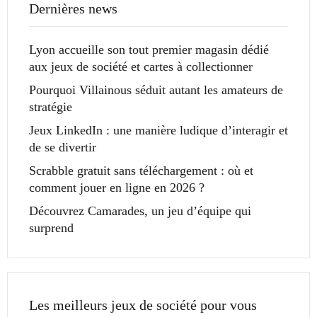
Dernières news
Lyon accueille son tout premier magasin dédié
aux jeux de société et cartes à collectionner
Pourquoi Villainous séduit autant les amateurs de
stratégie
Jeux LinkedIn : une manière ludique d’interagir et
de se divertir
Scrabble gratuit sans téléchargement : où et
comment jouer en ligne en 2026 ?
Découvrez Camarades, un jeu d’équipe qui
surprend
Les meilleurs jeux de société pour vous