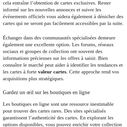
cela entraîne l’obtention de cartes exclusives. Rester
informé sur les nouvelles annonces et suivre les
événements officiels vous aidera également à dénicher des
cartes qui ne seront pas facilement accessibles par la suite.
Échanger dans des communautés spécialisées demeure
également une excellente option. Les forums, réseaux
sociaux et groupes de collection ont souvent des
informations précieuses sur les offres à saisir. Bien
connaître le marché peut aider à identifier les tendances et
les cartes à forte
valeur cartes
. Cette approche rend vos
acquisitions plus stratégiques.
Gardez un œil sur les boutiques en ligne
Les boutiques en ligne sont une ressource inestimable
pour trouver des cartes rares. Des sites spécialisés
garantissent l’authenticité des cartes. En explorant les
options disponibles, vous pouvez enrichir votre collection