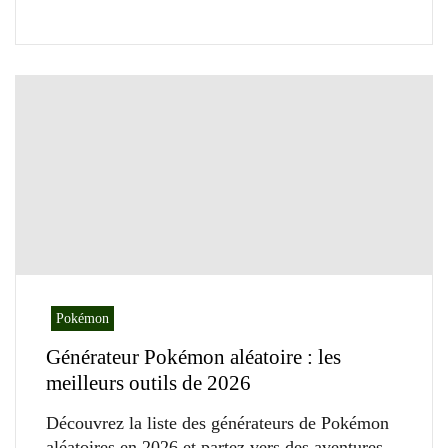
Pokémon
Générateur Pokémon aléatoire : les
meilleurs outils de 2026
Découvrez la liste des générateurs de Pokémon
aléatoires en 2026 et partez vers des aventures