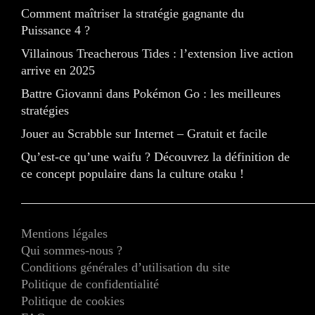
Comment maîtriser la stratégie gagnante du
Puissance 4 ?
Villainous Treacherous Tides : l’extension live action
arrive en 2025
Battre Giovanni dans Pokémon Go : les meilleures
stratégies
Jouer au Scrabble sur Internet – Gratuit et facile
Qu’est-ce qu’une waifu ? Découvrez la définition de
ce concept populaire dans la culture otaku !
Mentions légales
Qui sommes-nous ?
Conditions générales d’utilisation du site
Politique de confidentialité
Politique de cookies