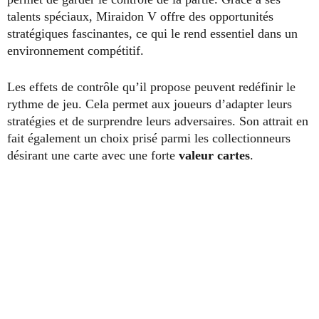
talents spéciaux, Miraidon V offre des opportunités
stratégiques fascinantes, ce qui le rend essentiel dans un
environnement compétitif.
Les effets de contrôle qu’il propose peuvent redéfinir le
rythme de jeu. Cela permet aux joueurs d’adapter leurs
stratégies et de surprendre leurs adversaires. Son attrait en
fait également un choix prisé parmi les collectionneurs
désirant une carte avec une forte
valeur cartes
.