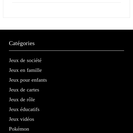
Catégories
Jeux de société
Jeux en famille
Jeux pour enfants
Jeux de cartes
Jeux de rôle
Jeux éducatifs
Jeux vidéos
Pokémon