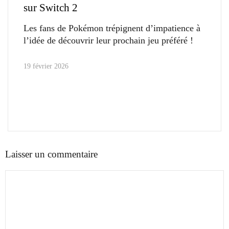
sur Switch 2
Les fans de Pokémon trépignent d’impatience à
l’idée de découvrir leur prochain jeu préféré !
19 février 2026
Laisser un commentaire
Commentaire