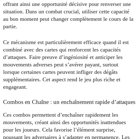
offrant ainsi une opportunité décisive pour renverser une
situation. Dans un combat crucial, utiliser cette capacité
au bon moment peut changer complètement le cours de la
partie.
Ce mécanisme est particulièrement efficace quand il est
combiné avec des cartes qui renforcent les capacités
d’attaques. Faire preuve d’ingéniosité et anticiper les
mouvements adverses peut s’avérer payant, surtout
lorsque certaines cartes peuvent infliger des dégâts
supplémentaires. Cet aspect rend le jeu plus riche et
engageant.
Combos en Chaîne : un enchaînement rapide d’attaques
Ces combos permettent d’enchaîner rapidement les
mouvements, créant ainsi des opportunités inattendues
pour les joueurs. Cela favorise l’élément surprise,
poussant les adversaires à s’adapter en permanence. Les