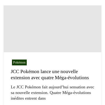
Pokémon
JCC Pokémon lance une nouvelle
extension avec quatre Méga-évolutions
Le JCC Pokémon fait aujourd’hui sensation avec
sa nouvelle extension. Quatre Méga-évolutions
inédites entrent dans