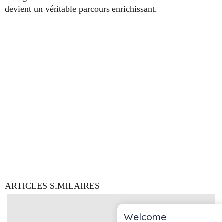
devient un véritable parcours enrichissant.
ARTICLES SIMILAIRES
Welcome