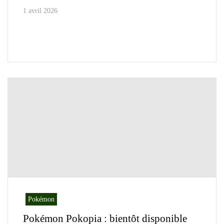
1 avril 2026
Pokémon
Pokémon Pokopia : bientôt disponible