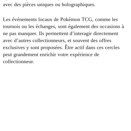
avec des pièces uniques ou holographiques.
Les événements locaux de Pokémon TCG, comme les
tournois ou les échanges, sont également des occasions à
ne pas manquer. Ils permettent d’interagir directement
avec d’autres collectionneurs, et souvent des offres
exclusives y sont proposées. Être actif dans ces cercles
peut grandement enrichir votre expérience de
collectionneur.