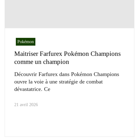
Pokémon
Maitriser Farfurex Pokémon Champions
comme un champion
Découvrir Farfurex dans Pokémon Champions
ouvre la voie à une stratégie de combat
dévastatrice. Ce
21 avril 2026