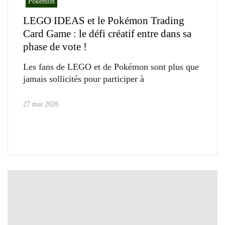
Pokémon
LEGO IDEAS et le Pokémon Trading
Card Game : le défi créatif entre dans sa
phase de vote !
Les fans de LEGO et de Pokémon sont plus que
jamais sollicités pour participer à
27 mai 2026