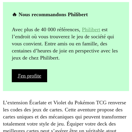
🔥 Nous recommandons Philibert
Avec plus de 40 000 références,
Philibert
est
l’endroit où vous trouverez le jeu de société qui
vous convient. Entre amis ou en famille, des
centaines d’heures de joie en perspective avec les
jeux de chez Philibert.
J'en profite
L’extension Écarlate et Violet du Pokémon TCG renverse
les codes des jeux de cartes. Cette aventure propose des
cartes uniques et des mécaniques qui peuvent transformer
totalement votre style de jeu. Équiper votre deck des
meilleures cartes peut s’avérer être un véritable atout.