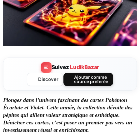
Suivez
LudikBazar
Ajouter comme
Discover
source préférée
Plongez dans l’univers fascinant des cartes Pokémon
Écarlate et Violet. Cette année, la collection dévoile des
pépites qui allient valeur stratégique et esthétique.
Dénicher ces cartes, c’est poser un premier pas vers un
investissement réussi et enrichissant.