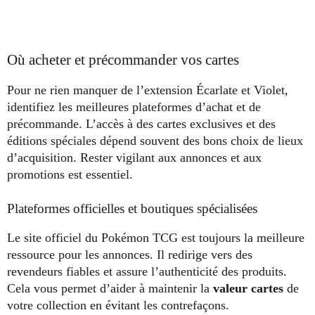
Où acheter et précommander vos cartes
Pour ne rien manquer de l’extension Écarlate et Violet,
identifiez les meilleures plateformes d’achat et de
précommande. L’accès à des cartes exclusives et des
éditions spéciales dépend souvent des bons choix de lieux
d’acquisition. Rester vigilant aux annonces et aux
promotions est essentiel.
Plateformes officielles et boutiques spécialisées
Le site officiel du Pokémon TCG est toujours la meilleure
ressource pour les annonces. Il redirige vers des
revendeurs fiables et assure l’authenticité des produits.
Cela vous permet d’aider à maintenir la
valeur cartes
de
votre collection en évitant les contrefaçons.