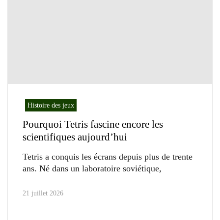
Histoire des jeux
Pourquoi Tetris fascine encore les
scientifiques aujourd’hui
Tetris a conquis les écrans depuis plus de trente
ans. Né dans un laboratoire soviétique,
21 juillet 2026