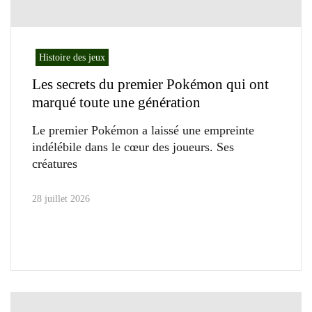
Histoire des jeux
Les secrets du premier Pokémon qui ont
marqué toute une génération
Le premier Pokémon a laissé une empreinte
indélébile dans le cœur des joueurs. Ses
créatures
28 juillet 2026