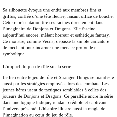
Sa silhouette évoque une entité aux membres fins et
griffus, coiffée d’une tête fleurie, faisant office de bouche.
Cette représentation tire ses racines directement dans
l’imaginaire de Donjons et Dragons. Elle fascine
aujourd’hui encore, mêlant horreur et esthétique fantasy.
Ce monstre, comme Vecna, dépasse la simple caricature
de méchant pour incarner une menace profonde et
symbolique.
L’impact du jeu de rôle sur la série
Le lien entre le jeu de rôle et Stranger Things se manifeste
aussi par les stratégies employées lors des combats. Les
jeunes héros usent de tactiques semblables à celles des
joueurs de Donjons et Dragons. Ce parallèle ancre la série
dans une logique ludique, rendant crédible et captivant
l’univers présenté. L’histoire illustre aussi la magie de
l’imagination au cœur du jeu de rôle.