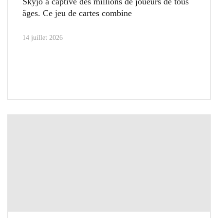
Skyjo a captivé des millions de joueurs de tous
âges. Ce jeu de cartes combine
14 juillet 2026