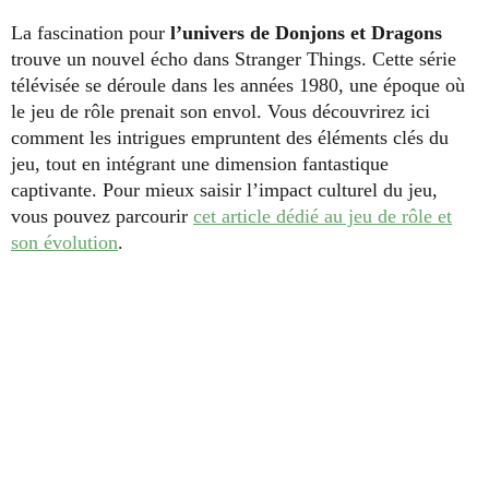
La fascination pour
l’univers de Donjons et Dragons
trouve un nouvel écho dans Stranger Things. Cette série
télévisée se déroule dans les années 1980, une époque où
le jeu de rôle prenait son envol. Vous découvrirez ici
comment les intrigues empruntent des éléments clés du
jeu, tout en intégrant une dimension fantastique
captivante. Pour mieux saisir l’impact culturel du jeu,
vous pouvez parcourir
cet article dédié au jeu de rôle et
son évolution
.