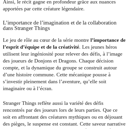
Ainsi, le récit gagne en profondeur grâce aux nuances
apportées par cette créature légendaire.
L’importance de l’imagination et de la collaboration
dans Stranger Things
Le jeu de rôle au cœur de la série montre
l’importance de
l’esprit d’équipe et de la créativité
. Les jeunes héros
utilisent leur ingéniosité pour relever des défis, à l’image
des joueurs de Donjons et Dragons. Chaque décision
compte, et la dynamique du groupe se construit autour
d’une histoire commune. Cette mécanique pousse à
s’investir pleinement dans l’aventure, qu’elle soit
imaginaire ou à l’écran.
Stranger Things reflète aussi la variété des défis
rencontrés par des joueurs lors de leurs parties. Que ce
soit en affrontant des créatures mythiques ou en déjouant
des pièges, le suspense est constant. Cette saveur narrative