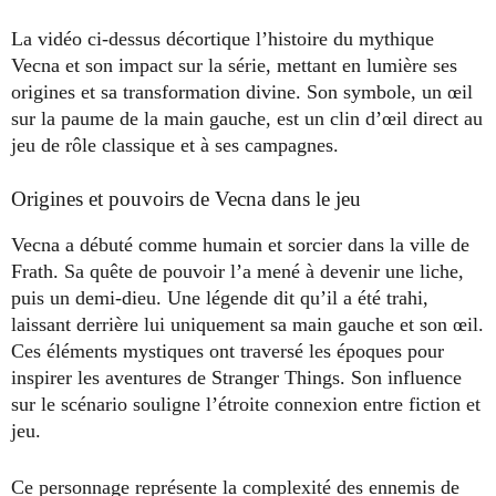
La vidéo ci-dessus décortique l’histoire du mythique
Vecna et son impact sur la série, mettant en lumière ses
origines et sa transformation divine. Son symbole, un œil
sur la paume de la main gauche, est un clin d’œil direct au
jeu de rôle classique et à ses campagnes.
Origines et pouvoirs de Vecna dans le jeu
Vecna a débuté comme humain et sorcier dans la ville de
Frath. Sa quête de pouvoir l’a mené à devenir une liche,
puis un demi-dieu. Une légende dit qu’il a été trahi,
laissant derrière lui uniquement sa main gauche et son œil.
Ces éléments mystiques ont traversé les époques pour
inspirer les aventures de Stranger Things. Son influence
sur le scénario souligne l’étroite connexion entre fiction et
jeu.
Ce personnage représente la complexité des ennemis de