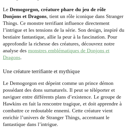
Le
Demogorgon, créature phare du jeu de rôle
Donjons et Dragons
, tient un rôle iconique dans Stranger
Things. Ce monstre terrifiant influence directement
l’intrigue et les tensions de la série. Son design, inspiré du
bestiaire fantastique, allie la peur à la fascination. Pour
approfondir la richesse des créatures, découvrez notre
analyse des
monstres emblématiques de Donjons et
Dragons
.
Une créature terrifiante et mythique
Le Demogorgon est dépeint comme un prince démon
possédant des dons surnaturels. Il peut se téléporter et
naviguer entre différents plans d’existence. Le groupe de
Hawkins en fait la rencontre tragique, et doit apprendre à
combattre ce redoutable ennemi. Cette créature vient
enrichir l’univers de Stranger Things, accentuant le
fantastique dans l’intrigue.