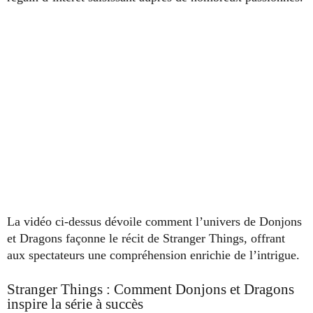
La vidéo ci-dessus dévoile comment l’univers de Donjons
et Dragons façonne le récit de Stranger Things, offrant
aux spectateurs une compréhension enrichie de l’intrigue.
Stranger Things : Comment Donjons et Dragons
inspire la série à succès