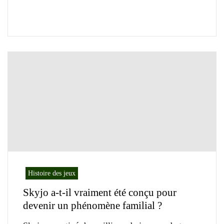
Histoire des jeux
Skyjo a-t-il vraiment été conçu pour
devenir un phénomène familial ?