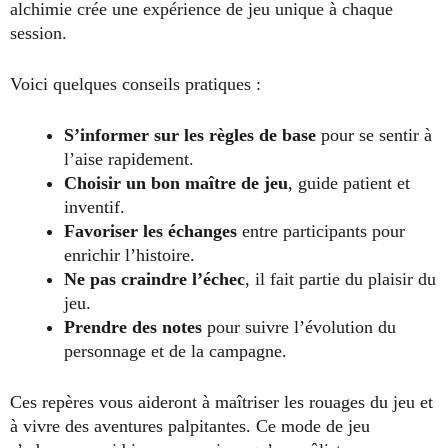
alchimie crée une expérience de jeu unique à chaque
session.
Voici quelques conseils pratiques :
S’informer sur les règles de base
pour se sentir à
l’aise rapidement.
Choisir un bon maître de jeu
, guide patient et
inventif.
Favoriser les échanges
entre participants pour
enrichir l’histoire.
Ne pas craindre l’échec
, il fait partie du plaisir du
jeu.
Prendre des notes
pour suivre l’évolution du
personnage et de la campagne.
Ces repères vous aideront à maîtriser les rouages du jeu et
à vivre des aventures palpitantes. Ce mode de jeu