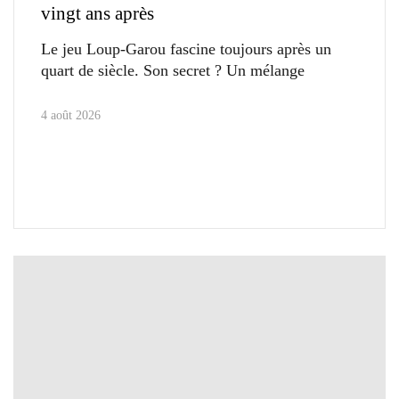
vingt ans après
Le jeu Loup-Garou fascine toujours après un
quart de siècle. Son secret ? Un mélange
4 août 2026