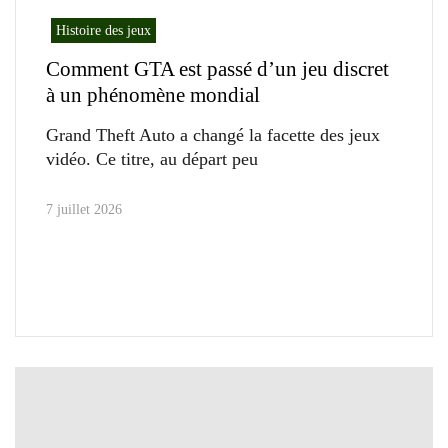
Histoire des jeux
Comment GTA est passé d’un jeu discret
à un phénomène mondial
Grand Theft Auto a changé la facette des jeux
vidéo. Ce titre, au départ peu
7 juillet 2026