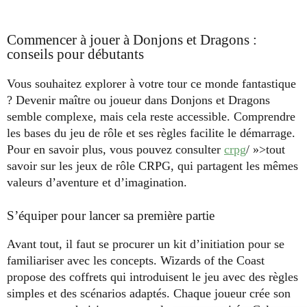
Commencer à jouer à Donjons et Dragons :
conseils pour débutants
Vous souhaitez explorer à votre tour ce monde fantastique
? Devenir maître ou joueur dans Donjons et Dragons
semble complexe, mais cela reste accessible. Comprendre
les bases du jeu de rôle et ses règles facilite le démarrage.
Pour en savoir plus, vous pouvez consulter
crpg
/ »>tout
savoir sur les jeux de rôle CRPG, qui partagent les mêmes
valeurs d’aventure et d’imagination.
S’équiper pour lancer sa première partie
Avant tout, il faut se procurer un kit d’initiation pour se
familiariser avec les concepts. Wizards of the Coast
propose des coffrets qui introduisent le jeu avec des règles
simples et des scénarios adaptés. Chaque joueur crée son