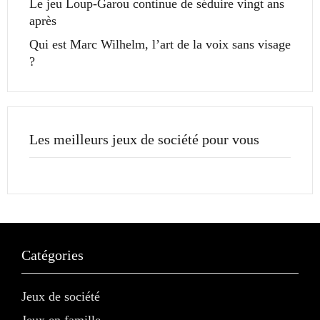
Le jeu Loup-Garou continue de séduire vingt ans
après
Qui est Marc Wilhelm, l’art de la voix sans visage
?
Les meilleurs jeux de société pour vous
Catégories
Jeux de société