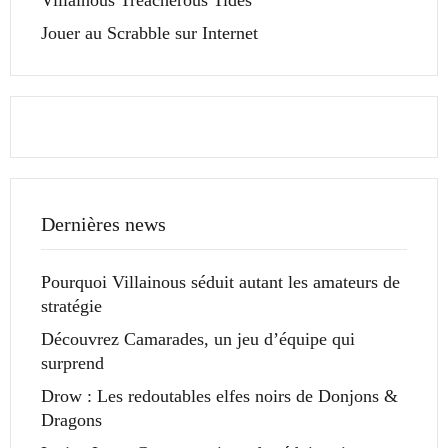
Villainous Treacherous Tides
Jouer au Scrabble sur Internet
Dernières news
Pourquoi Villainous séduit autant les amateurs de
stratégie
Découvrez Camarades, un jeu d’équipe qui
surprend
Drow : Les redoutables elfes noirs de Donjons &
Dragons