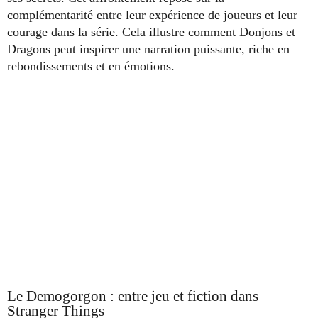
complémentarité entre leur expérience de joueurs et leur
courage dans la série. Cela illustre comment Donjons et
Dragons peut inspirer une narration puissante, riche en
rebondissements et en émotions.
Le Demogorgon : entre jeu et fiction dans
Stranger Things