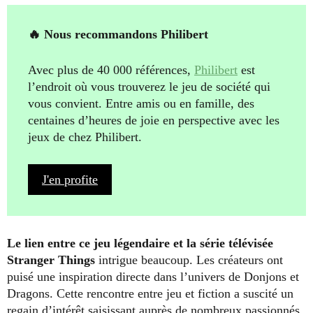
🔥 Nous recommandons Philibert
Avec plus de 40 000 références,
Philibert
est
l’endroit où vous trouverez le jeu de société qui
vous convient. Entre amis ou en famille, des
centaines d’heures de joie en perspective avec les
jeux de chez Philibert.
J'en profite
Le lien entre ce jeu légendaire et la série télévisée
Stranger Things
intrigue beaucoup. Les créateurs ont
puisé une inspiration directe dans l’univers de Donjons et
Dragons. Cette rencontre entre jeu et fiction a suscité un
regain d’intérêt saisissant auprès de nombreux passionnés.