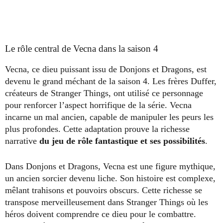
Le rôle central de Vecna dans la saison 4
Vecna, ce dieu puissant issu de Donjons et Dragons, est
devenu le grand méchant de la saison 4. Les frères Duffer,
créateurs de Stranger Things, ont utilisé ce personnage
pour renforcer l’aspect horrifique de la série. Vecna
incarne un mal ancien, capable de manipuler les peurs les
plus profondes. Cette adaptation prouve la richesse
narrative
du jeu de rôle fantastique et ses possibilités
.
Dans Donjons et Dragons, Vecna est une figure mythique,
un ancien sorcier devenu liche. Son histoire est complexe,
mêlant trahisons et pouvoirs obscurs. Cette richesse se
transpose merveilleusement dans Stranger Things où les
héros doivent comprendre ce dieu pour le combattre.