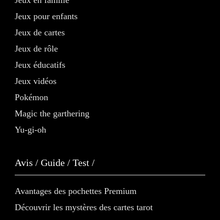
Jeux en famille
Jeux pour enfants
Jeux de cartes
Jeux de rôle
Jeux éducatifs
Jeux vidéos
Pokémon
Magic the garthering
Yu-gi-oh
Avis / Guide / Test /
Avantages des pochettes Premium
Découvrir les mystères des cartes tarot