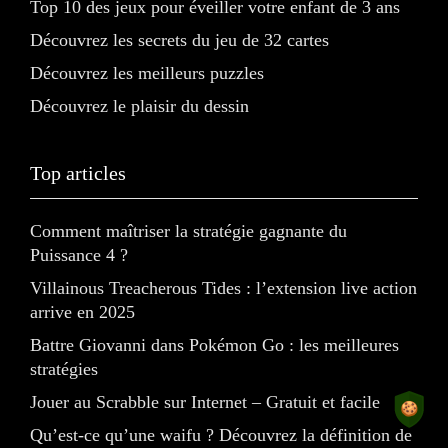
Top 10 des jeux pour éveiller votre enfant de 3 ans
Découvrez les secrets du jeu de 32 cartes
Découvrez les meilleurs puzzles
Découvrez le plaisir du dessin
Top articles
Comment maîtriser la stratégie gagnante du
Puissance 4 ?
Villainous Treacherous Tides : l’extension live action
arrive en 2025
Battre Giovanni dans Pokémon Go : les meilleures
stratégies
Jouer au Scrabble sur Internet – Gratuit et facile
Qu’est-ce qu’une waifu ? Découvrez la définition de