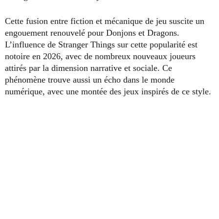
Cette fusion entre fiction et mécanique de jeu suscite un
engouement renouvelé pour Donjons et Dragons.
L’influence de Stranger Things sur cette popularité est
notoire en 2026, avec de nombreux nouveaux joueurs
attirés par la dimension narrative et sociale. Ce
phénomène trouve aussi un écho dans le monde
numérique, avec une montée des jeux inspirés de ce style.