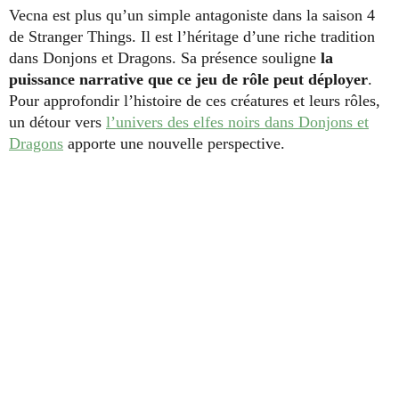
Vecna est plus qu’un simple antagoniste dans la saison 4
de Stranger Things. Il est l’héritage d’une riche tradition
dans Donjons et Dragons. Sa présence souligne
la
puissance narrative que ce jeu de rôle peut déployer
.
Pour approfondir l’histoire de ces créatures et leurs rôles,
un détour vers
l’univers des elfes noirs dans Donjons et
Dragons
apporte une nouvelle perspective.