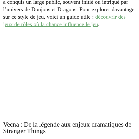
a conquis un large public, souvent initié ou intrigué par
l’univers de Donjons et Dragons. Pour explorer davantage
sur ce style de jeu, voici un guide utile :
découvrir des
jeux de rôles où la chance influence le jeu
.
Vecna : De la légende aux enjeux dramatiques de
Stranger Things