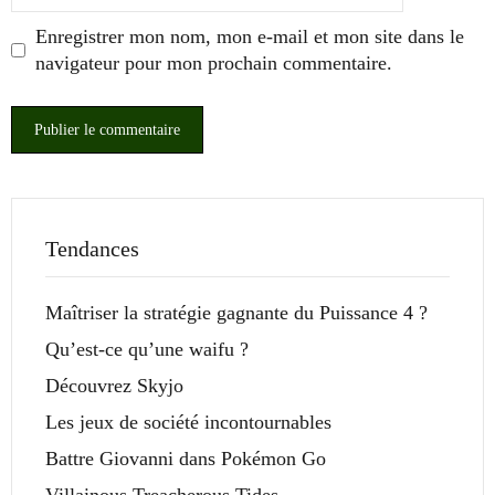
Enregistrer mon nom, mon e-mail et mon site dans le
navigateur pour mon prochain commentaire.
Tendances
Maîtriser la stratégie gagnante du Puissance 4 ?
Qu’est-ce qu’une waifu ?
Découvrez Skyjo
Les jeux de société incontournables
Battre Giovanni dans Pokémon Go