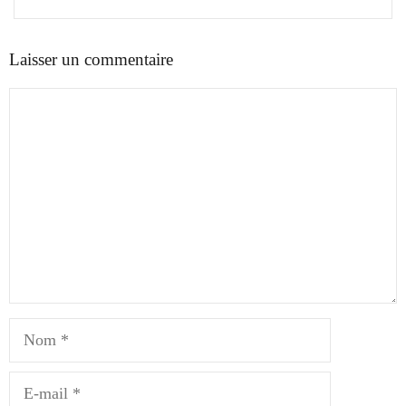
Laisser un commentaire
Commentaire
Nom
E-
mail