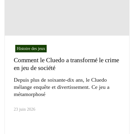
Histoire des jeux
Comment le Cluedo a transformé le crime
en jeu de société
Depuis plus de soixante-dix ans, le Cluedo
mélange enquête et divertissement. Ce jeu a
métamorphosé
23 juin 2026