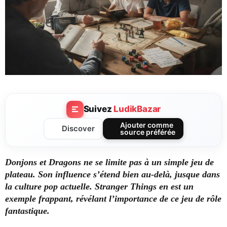
Suivez
LudikBazar
Ajouter comme
Discover
source préférée
Donjons et Dragons ne se limite pas à un simple jeu de
plateau. Son influence s’étend bien au-delà, jusque dans
la culture pop actuelle. Stranger Things en est un
exemple frappant, révélant l’importance de ce jeu de rôle
fantastique.