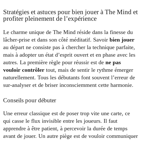
Stratégies et astuces pour bien jouer à The Mind et
profiter pleinement de l’expérience
Le charme unique de The Mind réside dans la finesse du
lâcher-prise et dans son côté méditatif. Savoir
bien jouer
au départ ne consiste pas à chercher la technique parfaite,
mais à adopter un état d’esprit ouvert et en phase avec les
autres. La première règle pour réussir est de
ne pas
vouloir contrôler
tout, mais de sentir le rythme émerger
naturellement. Tous les débutants font souvent l’erreur de
sur-analyser et de briser inconsciemment cette harmonie.
Conseils pour débuter
Une erreur classique est de poser trop vite une carte, ce
qui casse le flux invisible entre les joueurs. Il faut
apprendre à être patient, à percevoir la durée de temps
avant de jouer. Un autre piège est de vouloir communiquer