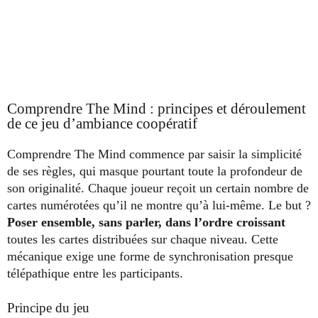
Comprendre The Mind : principes et déroulement
de ce jeu d’ambiance coopératif
Comprendre The Mind commence par saisir la simplicité
de ses règles, qui masque pourtant toute la profondeur de
son originalité. Chaque joueur reçoit un certain nombre de
cartes numérotées qu’il ne montre qu’à lui-même. Le but ?
Poser ensemble, sans parler, dans l’ordre croissant
toutes les cartes distribuées sur chaque niveau. Cette
mécanique exige une forme de synchronisation presque
télépathique entre les participants.
Principe du jeu