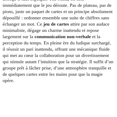
immédiatement que le jeu déroute. Pas de plateau, pas de
pions, juste un paquet de cartes et un principe absolument
dépouillé : ordonner ensemble une suite de chiffres sans
échanger un mot. Ce
jeu de cartes
attire par son audace
minimaliste, dégage un charme inattendu et repose
largement sur la
communication non-verbale
et la
perception du temps. En pleine ère du ludique surchargé,
il réussit un pari inattendu, offrant une mécanique fluide
qui met au cœur la collaboration pour un divertissement
qui stimule autant l’intuition que la stratégie. Il suffit d’un
groupe prêt à lâcher prise, d’une atmosphère tranquille et
de quelques cartes entre les mains pour que la magie
opère.