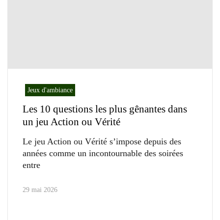
Jeux d'ambiance
Les 10 questions les plus gênantes dans
un jeu Action ou Vérité
Le jeu Action ou Vérité s’impose depuis des
années comme un incontournable des soirées
entre
29 mai 2026