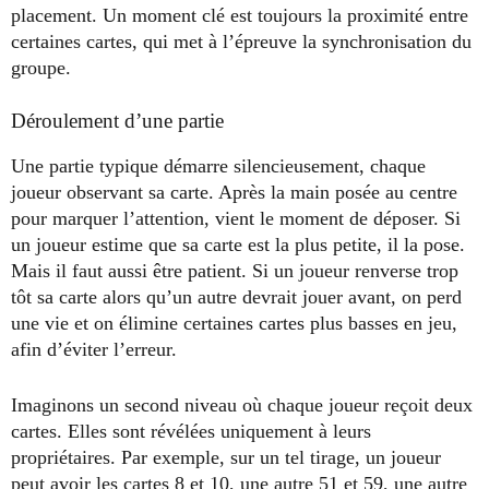
placement. Un moment clé est toujours la proximité entre
certaines cartes, qui met à l’épreuve la synchronisation du
groupe.
Déroulement d’une partie
Une partie typique démarre silencieusement, chaque
joueur observant sa carte. Après la main posée au centre
pour marquer l’attention, vient le moment de déposer. Si
un joueur estime que sa carte est la plus petite, il la pose.
Mais il faut aussi être patient. Si un joueur renverse trop
tôt sa carte alors qu’un autre devrait jouer avant, on perd
une vie et on élimine certaines cartes plus basses en jeu,
afin d’éviter l’erreur.
Imaginons un second niveau où chaque joueur reçoit deux
cartes. Elles sont révélées uniquement à leurs
propriétaires. Par exemple, sur un tel tirage, un joueur
peut avoir les cartes 8 et 10, une autre 51 et 59, une autre