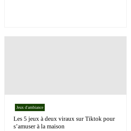
Jeux d'ambiance
Les 5 jeux à deux viraux sur Tiktok pour
s’amuser à la maison