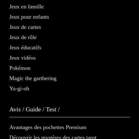
Jeux en famille
Jeux pour enfants
Jeux de cartes
Jeux de rôle
Jeux éducatifs
Jeux vidéos
Pokémon
Magic the garthering
Yu-gi-oh
Avis / Guide / Test /
Avantages des pochettes Premium
Découvrir les mystères des cartes tarot