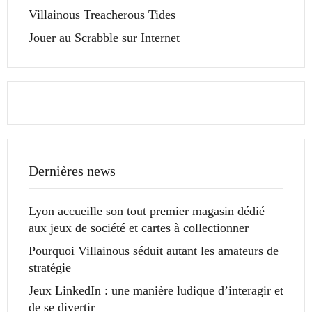
Villainous Treacherous Tides
Jouer au Scrabble sur Internet
Dernières news
Lyon accueille son tout premier magasin dédié
aux jeux de société et cartes à collectionner
Pourquoi Villainous séduit autant les amateurs de
stratégie
Jeux LinkedIn : une manière ludique d’interagir et
de se divertir