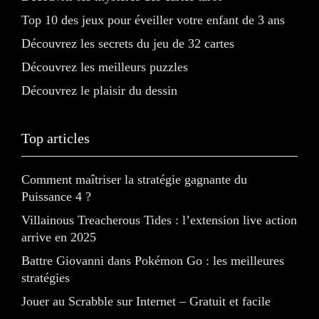
Top 10 des jeux pour éveiller votre enfant de 3 ans
Découvrez les secrets du jeu de 32 cartes
Découvrez les meilleurs puzzles
Découvrez le plaisir du dessin
Top articles
Comment maîtriser la stratégie gagnante du
Puissance 4 ?
Villainous Treacherous Tides : l’extension live action
arrive en 2025
Battre Giovanni dans Pokémon Go : les meilleures
stratégies
Jouer au Scrabble sur Internet – Gratuit et facile