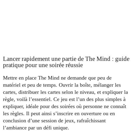
Lancer rapidement une partie de The Mind : guide
pratique pour une soirée réussie
Mettre en place The Mind ne demande que peu de
matériel et peu de temps. Ouvrir la boîte, mélanger les
cartes, distribuer les cartes selon le niveau, et expliquer la
règle, voilà l’essentiel. Ce jeu est l’un des plus simples à
expliquer, idéale pour des soirées où personne ne connaît
les règles. Il peut ainsi s’inscrire en ouverture ou en
conclusion d’une session de jeux, rafraîchissant
l’ambiance par un défi unique.