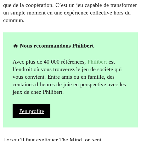
que de la coopération. C’est un jeu capable de transformer
un simple moment en une expérience collective hors du
commun.
🔥 Nous recommandons Philibert
Avec plus de 40 000 références,
Philibert
est
l’endroit où vous trouverez le jeu de société qui
vous convient. Entre amis ou en famille, des
centaines d’heures de joie en perspective avec les
jeux de chez Philibert.
J'en profite
Lorsqu’il faut expliquer The Mind, on sent