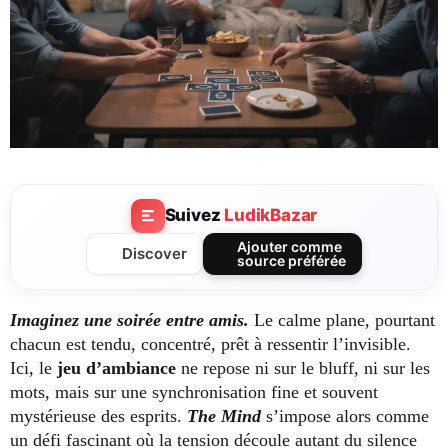
Suivez
LudikBazar
Ajouter comme
Discover
source préférée
Imaginez une soirée entre amis.
Le calme plane, pourtant
chacun est tendu, concentré, prêt à ressentir l’invisible.
Ici, le
jeu d’ambiance
ne repose ni sur le bluff, ni sur les
mots, mais sur une synchronisation fine et souvent
mystérieuse des esprits.
The Mind
s’impose alors comme
un défi fascinant où la tension découle autant du silence