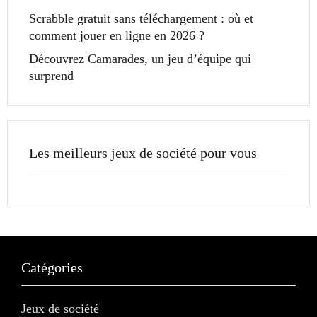
Scrabble gratuit sans téléchargement : où et
comment jouer en ligne en 2026 ?
Découvrez Camarades, un jeu d’équipe qui
surprend
Les meilleurs jeux de société pour vous
Catégories
Jeux de société