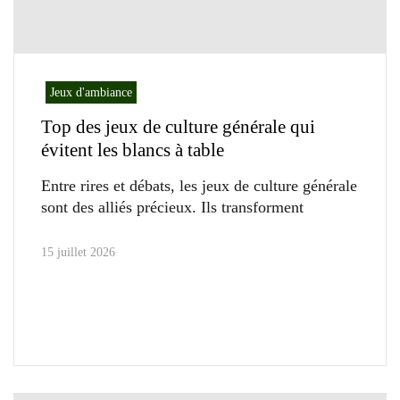
Jeux d'ambiance
Top des jeux de culture générale qui
évitent les blancs à table
Entre rires et débats, les jeux de culture générale
sont des alliés précieux. Ils transforment
15 juillet 2026