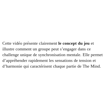
Cette vidéo présente clairement
le concept du jeu
et
illustre comment un groupe peut s’engager dans ce
challenge unique de synchronisation mentale. Elle permet
d’appréhender rapidement les sensations de tension et
d’harmonie qui caractérisent chaque partie de The Mind.