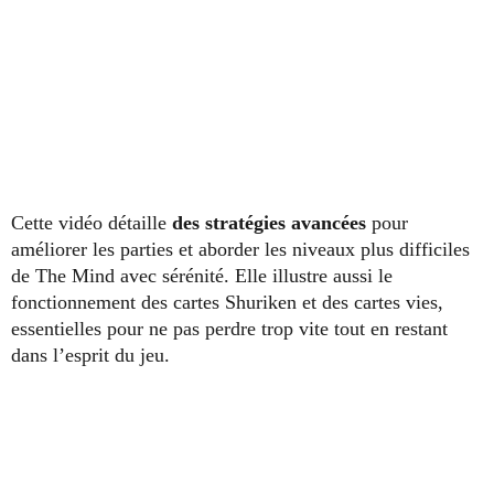
Cette vidéo détaille
des stratégies avancées
pour
améliorer les parties et aborder les niveaux plus difficiles
de The Mind avec sérénité. Elle illustre aussi le
fonctionnement des cartes Shuriken et des cartes vies,
essentielles pour ne pas perdre trop vite tout en restant
dans l’esprit du jeu.