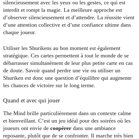
silencieusement avec les yeux ou les gestes, ce qui est
interdit et rompt la magie. La meilleure approche est
d’observer silencieusement et d’attendre. La réussite vient
d’une attention collective et d’une confiance ultime dans
chaque joueur.
Utiliser les Shurikens au bon moment est également
stratégique. Ces cartes permettent à tout le monde de se
débarrasser simultanément de leur plus petite carte en cas
de doute. Savoir quand perdre une vie ou utiliser un
Shuriken est donc une question d’équilibre qui augmente
les chances de victoire sur le long terme.
Quand et avec qui jouer
The Mind brille particulièrement dans un contexte calme
et bienveillant. C’est un jeu idéal pour des soirées où les
joueurs ont envie de
coopérer
dans une ambiance
reposante, plutôt que de se confronter. Il marche très bien