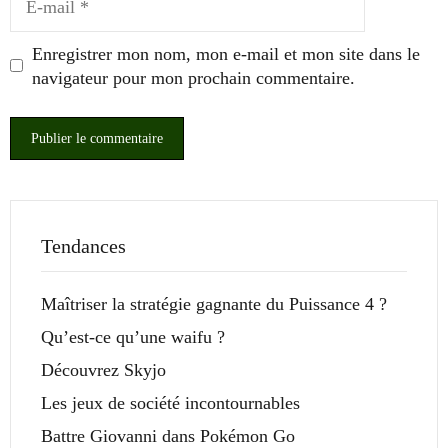
mail
Enregistrer mon nom, mon e-mail et mon site dans le
navigateur pour mon prochain commentaire.
Tendances
Maîtriser la stratégie gagnante du Puissance 4 ?
Qu’est-ce qu’une waifu ?
Découvrez Skyjo
Les jeux de société incontournables
Battre Giovanni dans Pokémon Go