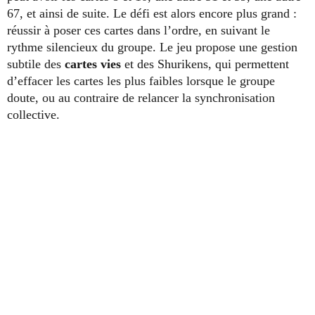
67, et ainsi de suite. Le défi est alors encore plus grand :
réussir à poser ces cartes dans l’ordre, en suivant le
rythme silencieux du groupe. Le jeu propose une gestion
subtile des
cartes vies
et des Shurikens, qui permettent
d’effacer les cartes les plus faibles lorsque le groupe
doute, ou au contraire de relancer la synchronisation
collective.