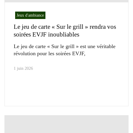
Jeux d'ambiance
Le jeu de carte « Sur le grill » rendra vos
soirées EVJF inoubliables
Le jeu de carte « Sur le grill » est une véritable
révolution pour les soirées EVJF,
1 juin 2026