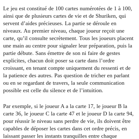
Le jeu est constitué de 100 cartes numérotées de 1 à 100,
ainsi que de plusieurs cartes de vie et de Shuriken, qui
servent d’aides précieuses. La partie se déroule en
niveaux. Au premier niveau, chaque joueur reçoit une
carte, qu’il consulte secrètement. Tous les joueurs placent
une main au centre pour signaler leur préparation, puis la
partie débute. Sans émettre de son ni faire de gestes
explicites, chacun doit poser sa carte dans l’ordre
croissant, en tenant compte uniquement du ressenti et de
la patience des autres. Pas question de tricher en parlant
ou en se regardant de travers, la seule communication
possible est celle du silence et de l’intuition.
Par exemple, si le joueur A a la carte 17, le joueur B la
carte 36, le joueur C la carte 47 et le joueur D la carte 94,
pour réussir le niveau sans perdre de vie, ils doivent être
capables de déposer les cartes dans cet ordre précis, en
laissant passer les instants tranquilles entre chaque