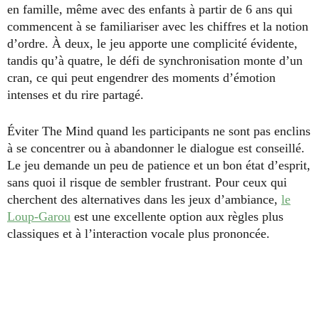
en famille, même avec des enfants à partir de 6 ans qui
commencent à se familiariser avec les chiffres et la notion
d’ordre. À deux, le jeu apporte une complicité évidente,
tandis qu’à quatre, le défi de synchronisation monte d’un
cran, ce qui peut engendrer des moments d’émotion
intenses et du rire partagé.
Éviter The Mind quand les participants ne sont pas enclins
à se concentrer ou à abandonner le dialogue est conseillé.
Le jeu demande un peu de patience et un bon état d’esprit,
sans quoi il risque de sembler frustrant. Pour ceux qui
cherchent des alternatives dans les jeux d’ambiance,
le
Loup-Garou
est une excellente option aux règles plus
classiques et à l’interaction vocale plus prononcée.