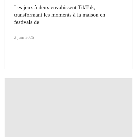
Les jeux à deux envahissent TikTok,
transformant les moments à la maison en
festivals de
2 juin 2026