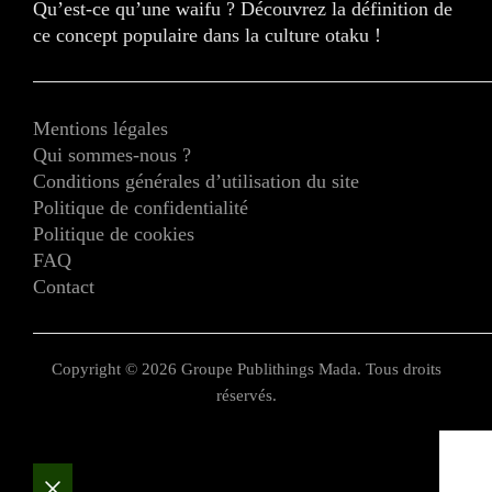
Qu’est-ce qu’une waifu ? Découvrez la définition de
ce concept populaire dans la culture otaku !
Mentions légales
Qui sommes-nous ?
Conditions générales d’utilisation du site
Politique de confidentialité
Politique de cookies
FAQ
Contact
Copyright © 2026 Groupe Publithings Mada. Tous droits
réservés.