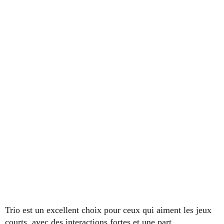
Trio est un excellent choix pour ceux qui aiment les jeux
courts, avec des interactions fortes et une part