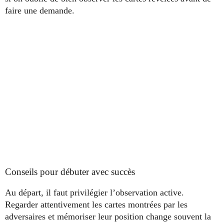
faire une demande.
Conseils pour débuter avec succès
Au départ, il faut privilégier l’observation active.
Regarder attentivement les cartes montrées par les
adversaires et mémoriser leur position change souvent la