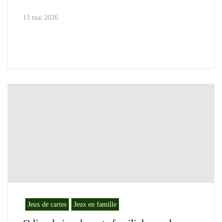
13 mai 2026
Jeux de cartes
Jeux en famille