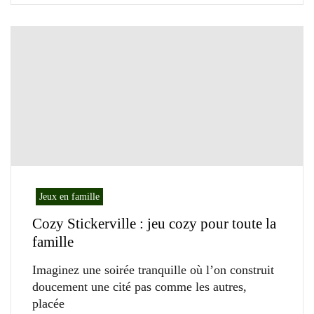
Jeux en famille
Cozy Stickerville : jeu cozy pour toute la
famille
Imaginez une soirée tranquille où l’on construit
doucement une cité pas comme les autres,
placée