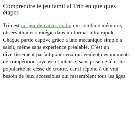
Comprendre le jeu familial Trio en quelques
étapes
Trio est
un
jeu de cartes
malin
qui combine mémoire,
observation et stratégie dans un format ultra rapide.
Chaque partie captive grâce à une mécanique simple à
saisir, même sans expérience préalable. C’est un
divertissement parfait pour ceux qui veulent des moments
de compétition joyeuse et intense, sans prise de tête. Sa
popularité ne cesse de croître, car il répond à un vrai
besoin de jeux accessibles qui rassemblent tous les âges.