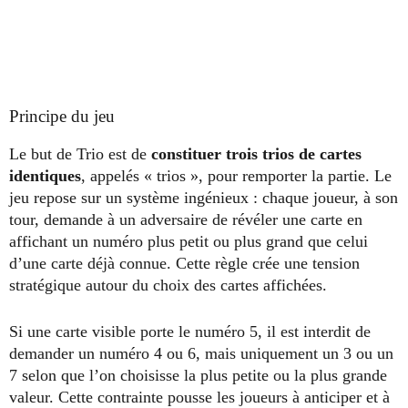
Principe du jeu
Le but de Trio est de
constituer trois trios de cartes
identiques
, appelés « trios », pour remporter la partie. Le
jeu repose sur un système ingénieux : chaque joueur, à son
tour, demande à un adversaire de révéler une carte en
affichant un numéro plus petit ou plus grand que celui
d’une carte déjà connue. Cette règle crée une tension
stratégique autour du choix des cartes affichées.
Si une carte visible porte le numéro 5, il est interdit de
demander un numéro 4 ou 6, mais uniquement un 3 ou un
7 selon que l’on choisisse la plus petite ou la plus grande
valeur. Cette contrainte pousse les joueurs à anticiper et à