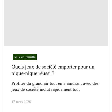
Jeux en famille
Quels jeux de société emporter pour un
pique-nique réussi ?
Profiter du grand air tout en s’amusant avec des
jeux de société inclut rapidement tout
17 mars 2026