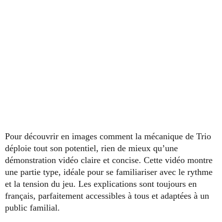
Pour découvrir en images comment la mécanique de Trio
déploie tout son potentiel, rien de mieux qu’une
démonstration vidéo claire et concise. Cette vidéo montre
une partie type, idéale pour se familiariser avec le rythme
et la tension du jeu. Les explications sont toujours en
français, parfaitement accessibles à tous et adaptées à un
public familial.