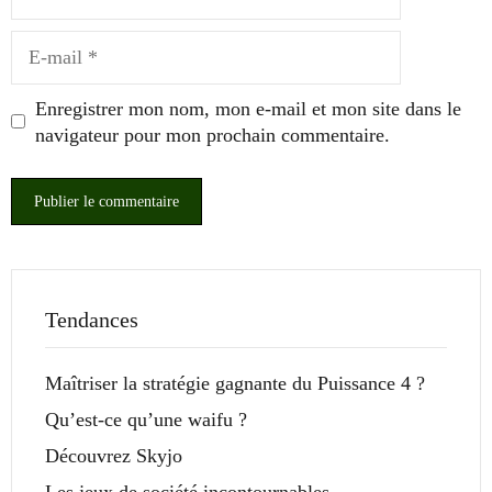
E-
mail
Enregistrer mon nom, mon e-mail et mon site dans le
navigateur pour mon prochain commentaire.
Tendances
Maîtriser la stratégie gagnante du Puissance 4 ?
Qu’est-ce qu’une waifu ?
Découvrez Skyjo
Les jeux de société incontournables