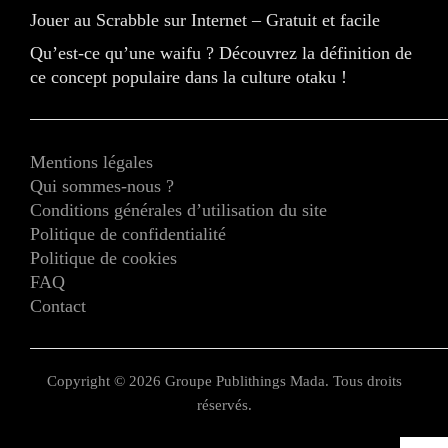
Jouer au Scrabble sur Internet – Gratuit et facile
Qu’est-ce qu’une waifu ? Découvrez la définition de
ce concept populaire dans la culture otaku !
Mentions légales
Qui sommes-nous ?
Conditions générales d’utilisation du site
Politique de confidentialité
Politique de cookies
FAQ
Contact
Copyright © 2026 Groupe Publithings Mada. Tous droits
réservés.