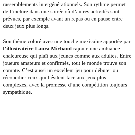
rassemblements intergénérationnels. Son rythme permet
de l’inclure dans une soirée où d’autres activités sont
prévues, par exemple avant un repas ou en pause entre
deux jeux plus longs.
Son thème coloré avec une touche mexicaine apportée par
l’illustratrice Laura Michaud
rajoute une ambiance
chaleureuse qui plaît aux jeunes comme aux adultes. Entre
joueurs amateurs et confirmés, tout le monde trouve son
compte. C’est aussi un excellent jeu pour débuter ou
réconcilier ceux qui hésitent face aux jeux plus
complexes, avec la promesse d’une compétition toujours
sympathique.