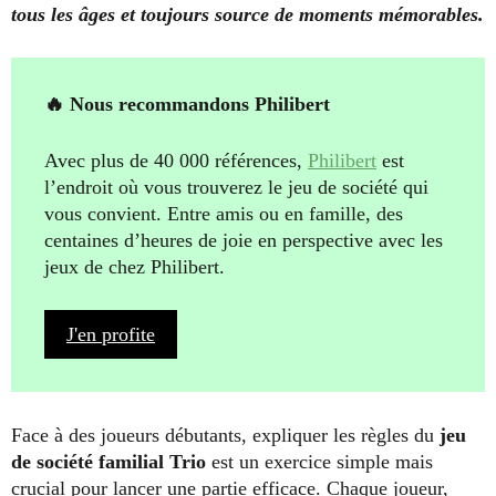
tous les âges et toujours source de moments mémorables.
🔥 Nous recommandons Philibert
Avec plus de 40 000 références,
Philibert
est
l’endroit où vous trouverez le jeu de société qui
vous convient. Entre amis ou en famille, des
centaines d’heures de joie en perspective avec les
jeux de chez Philibert.
J'en profite
Face à des joueurs débutants, expliquer les règles du
jeu
de société familial Trio
est un exercice simple mais
crucial pour lancer une partie efficace. Chaque joueur,