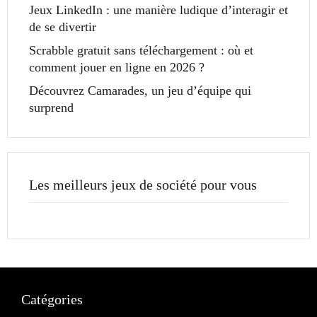
Jeux LinkedIn : une manière ludique d’interagir et
de se divertir
Scrabble gratuit sans téléchargement : où et
comment jouer en ligne en 2026 ?
Découvrez Camarades, un jeu d’équipe qui
surprend
Les meilleurs jeux de société pour vous
Catégories