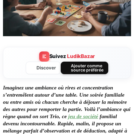
Suivez
LudikBazar
Ajouter comme
Discover
source préférée
Imaginez une ambiance où rires et concentration
s’entremêlent autour d’une table. Une soirée familiale
ou entre amis où chacun cherche à déjouer la mémoire
des autres pour remporter la partie.
Voilà l’ambiance qui
règne quand on sort Trio, ce
jeu de société
familial
devenu incontournable. Rapide, malin, il propose un
mélange parfait d’observation et de déduction, adapté à