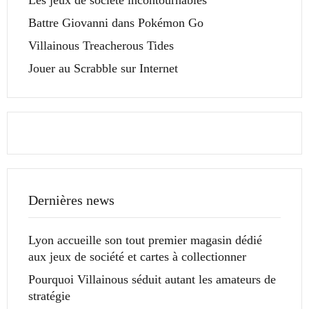
Battre Giovanni dans Pokémon Go
Villainous Treacherous Tides
Jouer au Scrabble sur Internet
Dernières news
Lyon accueille son tout premier magasin dédié
aux jeux de société et cartes à collectionner
Pourquoi Villainous séduit autant les amateurs de
stratégie