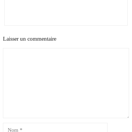
Laisser un commentaire
Commentaire
Nom