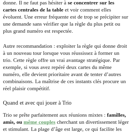
donne. Il ne faut pas hésiter à
se concentrer sur les
cartes centrales de la table
et voir comment elles
évoluent. Une erreur fréquente est de trop se précipiter sur
une demande sans vérifier que la règle du plus petit ou
plus grand numéro est respectée.
Autre recommandation : exploiter la règle qui donne droit
à un nouveau tour lorsque vous réussissez à former un
trio. Cette règle offre un vrai avantage stratégique. Par
exemple, si vous avez repéré deux cartes du même
numéro, elle devient prioritaire avant de tenter d’autres
combinaisons. La maîtrise de ces instants clés procure un
réel plaisir compétitif.
Quand et avec qui jouer à Trio
Trio se prête parfaitement aux réunions mixtes :
familles,
amis, ou
même couples
cherchant un divertissement léger
et stimulant. La plage d’âge est large, ce qui facilite les