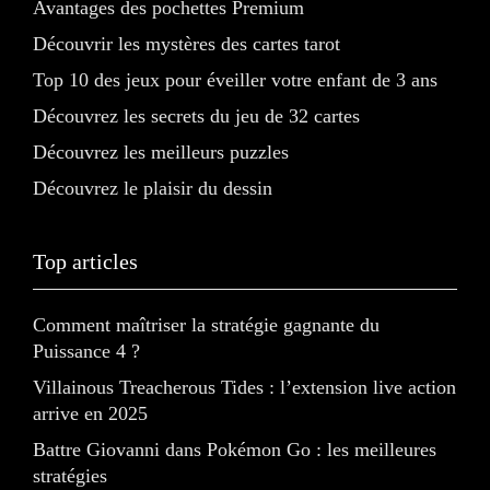
Avantages des pochettes Premium
Découvrir les mystères des cartes tarot
Top 10 des jeux pour éveiller votre enfant de 3 ans
Découvrez les secrets du jeu de 32 cartes
Découvrez les meilleurs puzzles
Découvrez le plaisir du dessin
Top articles
Comment maîtriser la stratégie gagnante du
Puissance 4 ?
Villainous Treacherous Tides : l’extension live action
arrive en 2025
Battre Giovanni dans Pokémon Go : les meilleures
stratégies