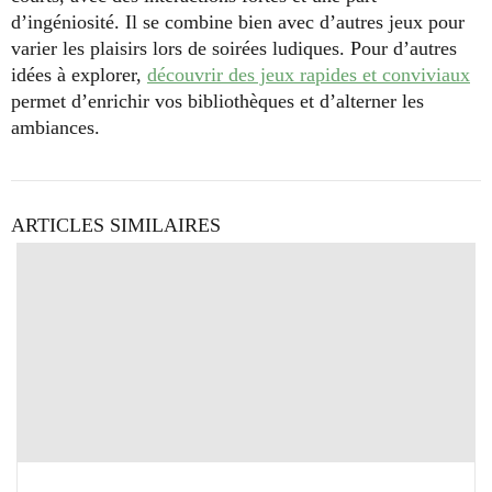
d’ingéniosité. Il se combine bien avec d’autres jeux pour
varier les plaisirs lors de soirées ludiques. Pour d’autres
idées à explorer,
découvrir des jeux rapides et conviviaux
permet d’enrichir vos bibliothèques et d’alterner les
ambiances.
ARTICLES SIMILAIRES