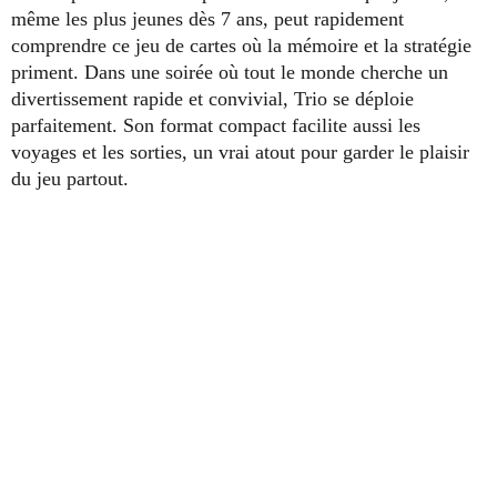
même les plus jeunes dès 7 ans, peut rapidement
comprendre ce jeu de cartes où la mémoire et la stratégie
priment. Dans une soirée où tout le monde cherche un
divertissement rapide et convivial, Trio se déploie
parfaitement. Son format compact facilite aussi les
voyages et les sorties, un vrai atout pour garder le plaisir
du jeu partout.