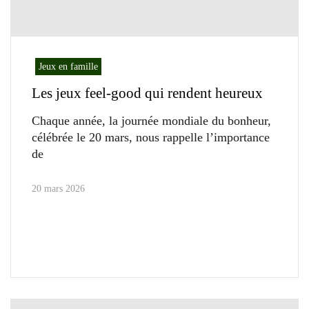
Jeux en famille
Les jeux feel-good qui rendent heureux
Chaque année, la journée mondiale du bonheur,
célébrée le 20 mars, nous rappelle l’importance
de
20 mars 2026