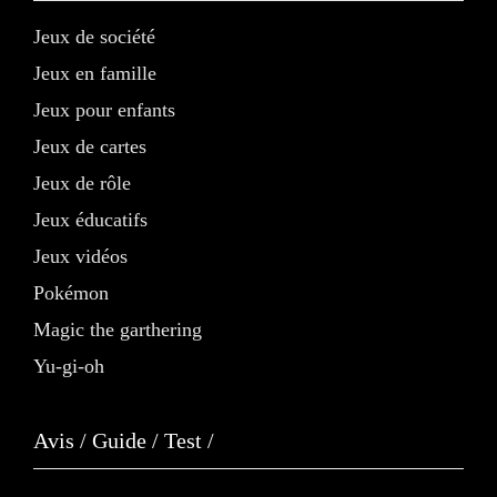
Jeux de société
Jeux en famille
Jeux pour enfants
Jeux de cartes
Jeux de rôle
Jeux éducatifs
Jeux vidéos
Pokémon
Magic the garthering
Yu-gi-oh
Avis / Guide / Test /