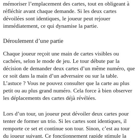
mémoriser l’emplacement des cartes, tout en obligeant à
réfléchir avant chaque demande. Si les deux cartes
dévoilées sont identiques, le joueur peut rejouer
immédiatement, ce qui dynamise la partie.
Déroulement d’une partie
Chaque joueur reçoit une main de cartes visibles ou
cachées, selon le mode de jeu. Le tour débute par la
décision de demander deux cartes d’un même numéro, que
ce soit dans la main d’un adversaire ou sur la table.
L’astuce ? Vous ne pouvez consulter que la carte au plus
petit ou au plus grand numéro. Cela force à bien observer
les déplacements des cartes déjà révélées.
Lors d’un tour, un joueur peut dévoiler deux cartes pour
tenter de former un trio. Si les cartes sont identiques, il
remporte ce set et continue son tour. Sinon, c’est au tour
du joueur suivant. Ce fonctionnement rapide stimule la