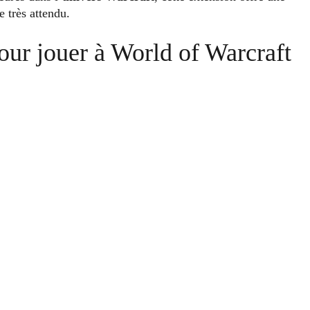
 très attendu.
pour jouer à World of Warcraft