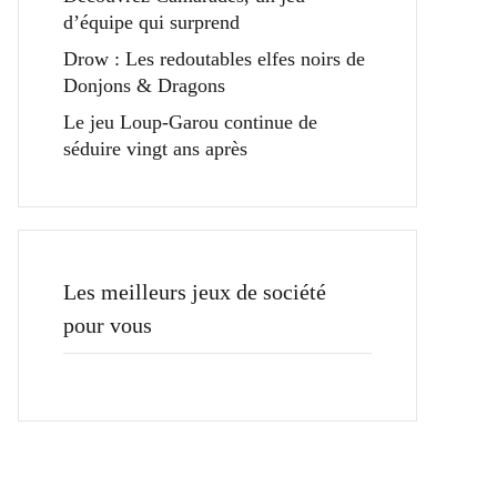
d’équipe qui surprend
Drow : Les redoutables elfes noirs de
Donjons & Dragons
Le jeu Loup-Garou continue de
séduire vingt ans après
Les meilleurs jeux de société
pour vous