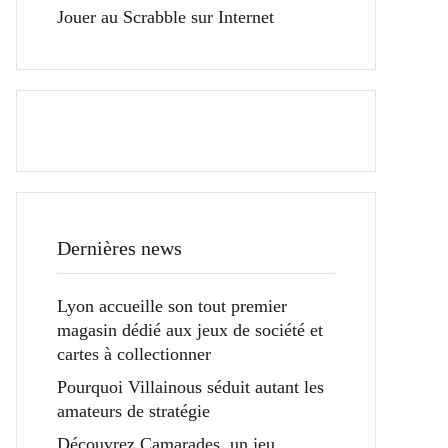
Jouer au Scrabble sur Internet
Dernières news
Lyon accueille son tout premier
magasin dédié aux jeux de société et
cartes à collectionner
Pourquoi Villainous séduit autant les
amateurs de stratégie
Découvrez Camarades, un jeu